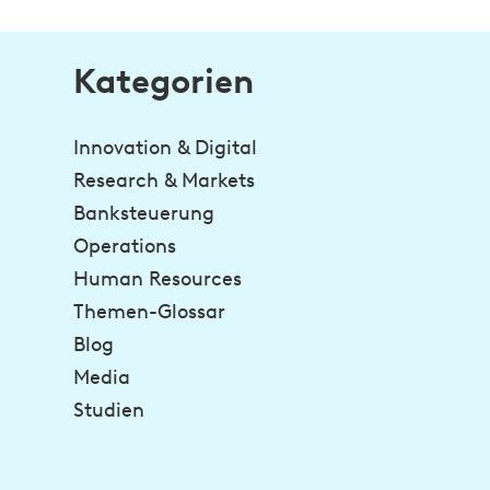
Kategorien
Innovation & Digital
Research & Markets
Banksteuerung
Operations
Human Resources
Themen-Glossar
Blog
Media
Studien