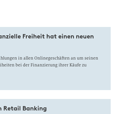
nzielle Freiheit hat einen neuen
ahlungen in allen Onlinegeschäften an um seinen
heiten bei der Finanzierung ihrer Käufe zu
m Retail Banking