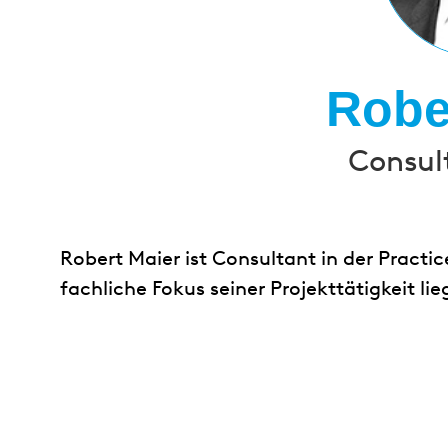
Robe
Consul
Robert Maier ist Consultant in der Practic
fachliche Fokus seiner Projekttätigkeit lie