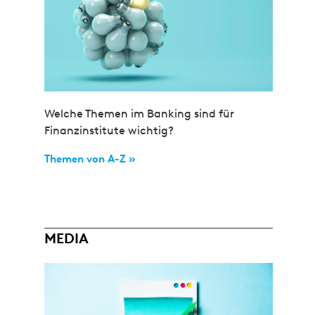
Welche Themen im Banking sind für
Finanzinstitute wichtig?
Themen von A-Z »
MEDIA