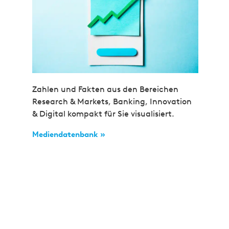
Zahlen und Fakten aus den Bereichen
Research & Markets, Banking, Innovation
& Digital kompakt für Sie visualisiert.
Mediendatenbank »