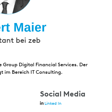
rt Maier
tant bei zeb
e Group Digital Financial Services. Der
gt im Bereich IT Consulting.
Social Media
Linked In