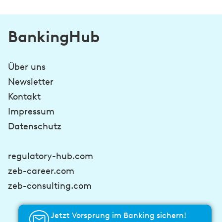
BankingHub
Über uns
Newsletter
Kontakt
Impressum
Datenschutz
regulatory-hub.com
zeb-career.com
zeb-consulting.com
Jetzt Vorsprung im Banking sichern!