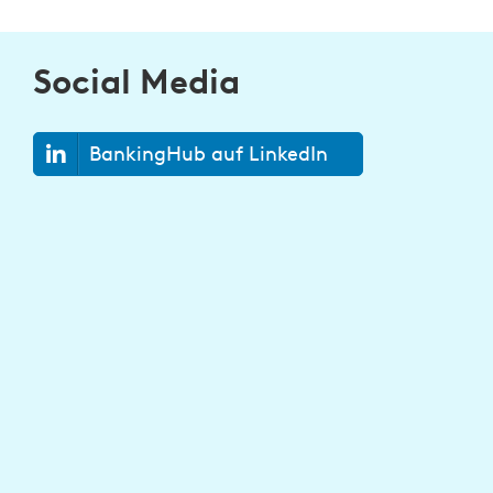
Social Media
BankingHub auf LinkedIn