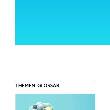
THEMEN-GLOSSAR