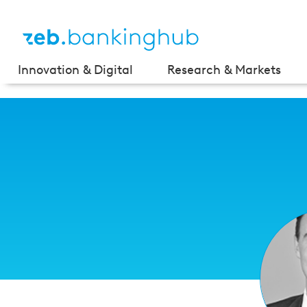
Innovation & Digital
Research & Markets