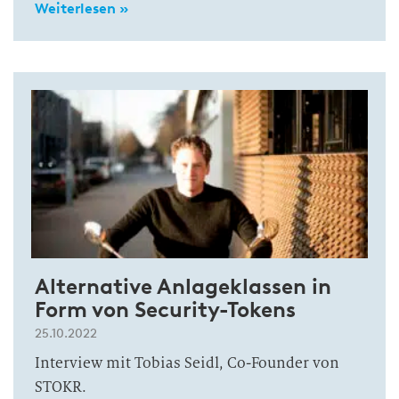
Weiterlesen »
Alternative Anlageklassen in
Form von Security-Tokens
25.10.2022
Interview mit Tobias Seidl, Co-Founder von
STOKR.