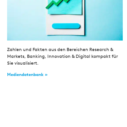
Zahlen und Fakten aus den Bereichen Research &
Markets, Banking, Innovation & Digital kompakt für
Sie visualisiert.
Mediendatenbank »