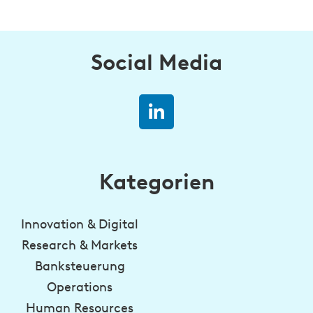
Social Media
Kategorien
Innovation & Digital
Research & Markets
Banksteuerung
Operations
Human Resources