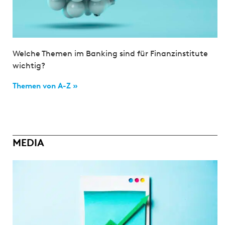
Welche Themen im Banking sind für Finanzinstitute
wichtig?
Themen von A-Z »
MEDIA