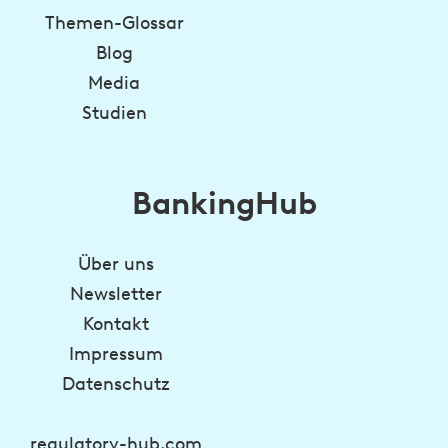
Themen-Glossar
Blog
Media
Studien
BankingHub
Über uns
Newsletter
Kontakt
Impressum
Datenschutz
regulatory-hub.com