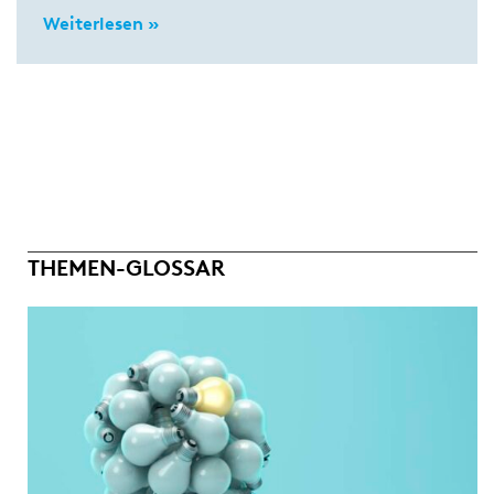
Weiterlesen »
THEMEN-GLOSSAR