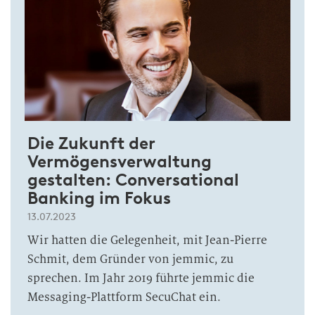
Die Zukunft der
Vermögensverwaltung
gestalten: Conversational
Banking im Fokus
13.07.2023
Wir hatten die Gelegenheit, mit Jean-Pierre
Schmit, dem Gründer von jemmic, zu
sprechen. Im Jahr 2019 führte jemmic die
Messaging-Plattform SecuChat ein.