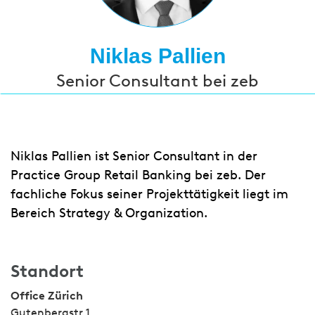
Niklas Pallien
Senior Consultant bei zeb
Niklas Pallien ist Senior Consultant in der
Practice Group Retail Banking bei zeb. Der
fachliche Fokus seiner Projekttätigkeit liegt im
Bereich Strategy & Organization.
Standort
Office Zürich
Gutenbergstr 1