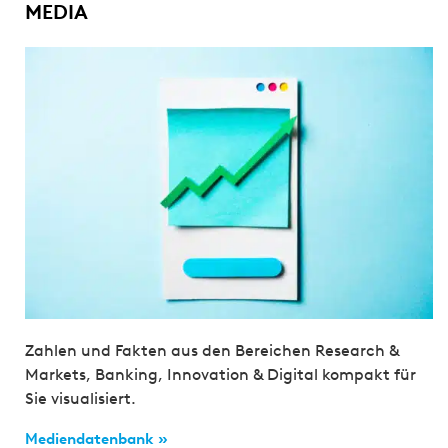
MEDIA
Zahlen und Fakten aus den Bereichen Research &
Markets, Banking, Innovation & Digital kompakt für
Sie visualisiert.
Mediendatenbank »