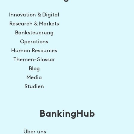
Innovation & Digital
Research & Markets
Banksteuerung
Operations
Human Resources
Themen-Glossar
Blog
Media
Studien
BankingHub
Über uns