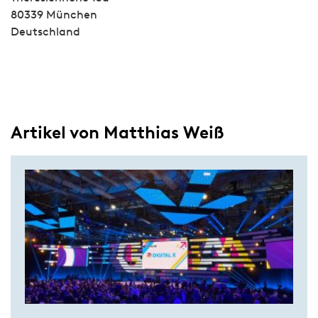
80339 München
Deutschland
Artikel von Matthias Weiß