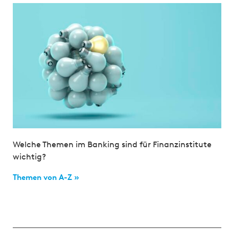
Welche Themen im Banking sind für Finanzinstitute
wichtig?
Themen von A-Z »