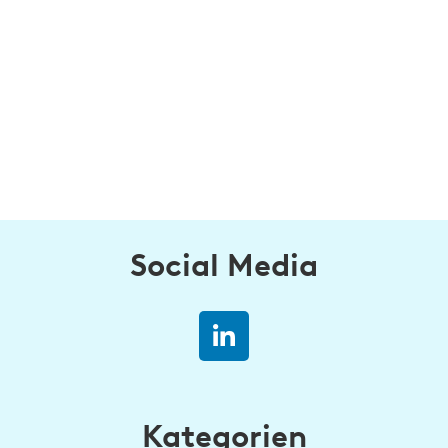
Social Media
Kategorien