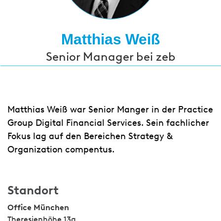
Matthias Weiß
Senior Manager bei zeb
Matthias Weiß war Senior Manger in der Practice
Group Digital Financial Services. Sein fachlicher
Fokus lag auf den Bereichen Strategy &
Organization compentus.
Standort
Office München
Theresienhöhe 13a