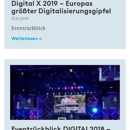
Digital X 2019 – Europas
größter Digitalisierungsgipfel
13.11.2019
Eventrückblick
Weiterlesen »
Eventrückblick DIGITAL2018 –