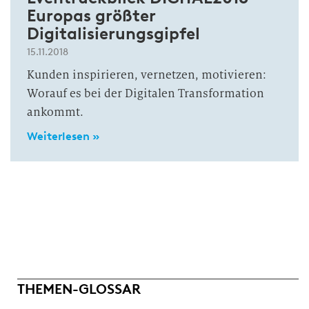
Europas größter
Digitalisierungsgipfel
15.11.2018
Kunden inspirieren, vernetzen, motivieren:
Worauf es bei der Digitalen Transformation
ankommt.
Weiterlesen »
THEMEN-GLOSSAR