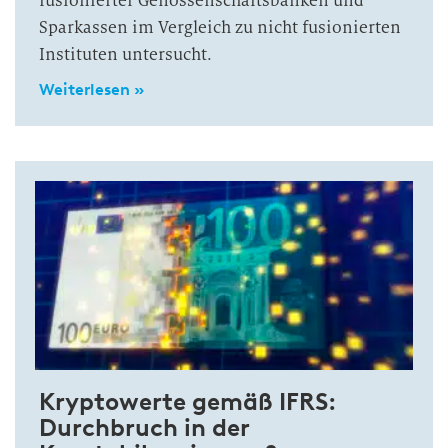
fusionierter Genossenschaftsbanken und
Sparkassen im Vergleich zu nicht fusionierten
Instituten untersucht.
Weiterlesen »
Kryptowerte gemäß IFRS:
Durchbruch in der