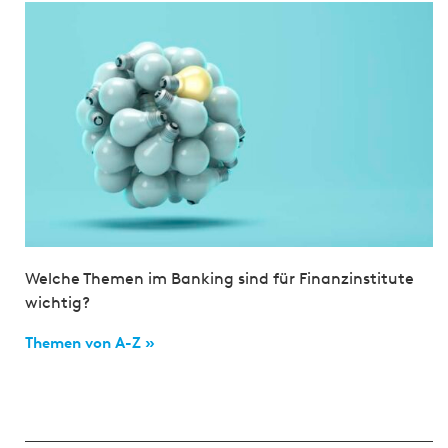
Welche Themen im Banking sind für Finanzinstitute
wichtig?
Themen von A-Z »