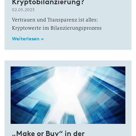
Kryptobilanzierung?
02.05.2023
Vertrauen und Transparenz ist alles:
Kryptowerte im Bilanzierungsprozess
Weiterlesen »
„Make or Buy“ in der