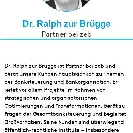
Dr. Ralph zur Brügge
Partner bei zeb
Dr. Ralph zur Brügge ist Partner bei zeb und
berät unsere Kunden hauptsächlich zu Themen
der Banksteuerung und Bankorganisation. Er
leitet vor allem Projekte im Rahmen von
strategischen und organisatorischen
Optimierungen und Transformationen, berät zu
Fragen der Gesamtbanksteuerung und begleitet
Großvorhaben. Seine Kunden sind überwiegend
öffentlich-rechtliche Institute – insbesondere