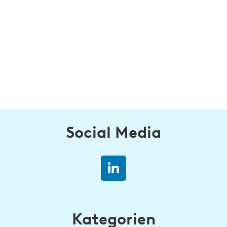
Social Media
Kategorien