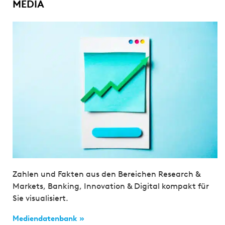
MEDIA
Zahlen und Fakten aus den Bereichen Research &
Markets, Banking, Innovation & Digital kompakt für
Sie visualisiert.
Mediendatenbank »