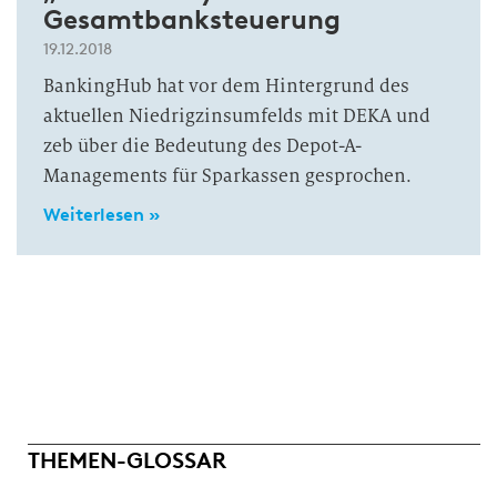
Gesamtbanksteuerung
19.12.2018
BankingHub hat vor dem Hintergrund des
aktuellen Niedrigzinsumfelds mit DEKA und
zeb über die Bedeutung des Depot-A-
Managements für Sparkassen gesprochen.
Weiterlesen »
THEMEN-GLOSSAR