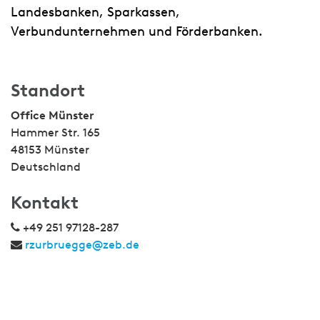
Landesbanken, Sparkassen,
Verbundunternehmen und Förderbanken.
Standort
Office Münster
Hammer Str. 165
48153 Münster
Deutschland
Kontakt
+49 251 97128-287
rzurbruegge@zeb.de