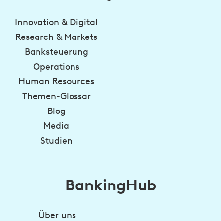
Innovation & Digital
Research & Markets
Banksteuerung
Operations
Human Resources
Themen-Glossar
Blog
Media
Studien
BankingHub
Über uns