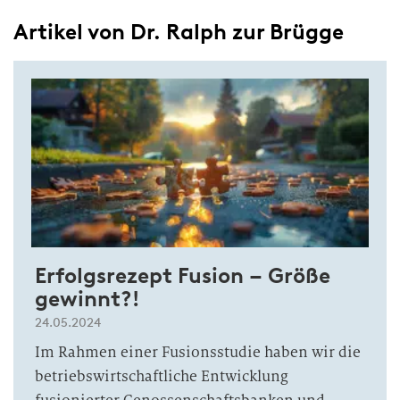
Artikel von Dr. Ralph zur Brügge
Erfolgsrezept Fusion – Größe
gewinnt?!
24.05.2024
Im Rahmen einer Fusionsstudie haben wir die
betriebswirtschaftliche Entwicklung