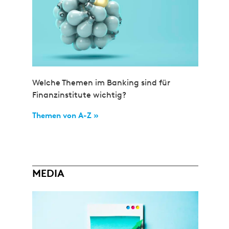
Welche Themen im Banking sind für
Finanzinstitute wichtig?
Themen von A-Z »
MEDIA