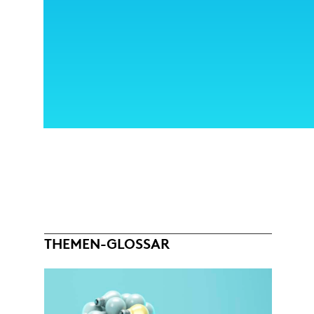
THEMEN-GLOSSAR