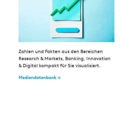
Zahlen und Fakten aus den Bereichen
Research & Markets, Banking, Innovation
& Digital kompakt für Sie visualisiert.
Mediendatenbank »