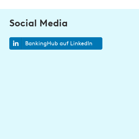
Social Media
BankingHub auf LinkedIn