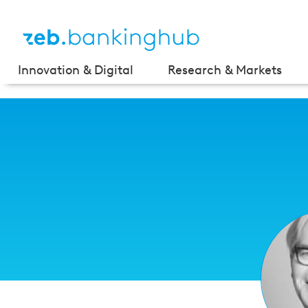
Innovation & Digital
Research & Markets