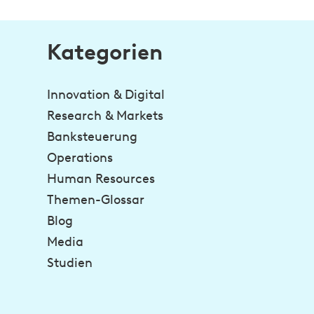
Kategorien
Innovation & Digital
Research & Markets
Banksteuerung
Operations
Human Resources
Themen-Glossar
Blog
Media
Studien