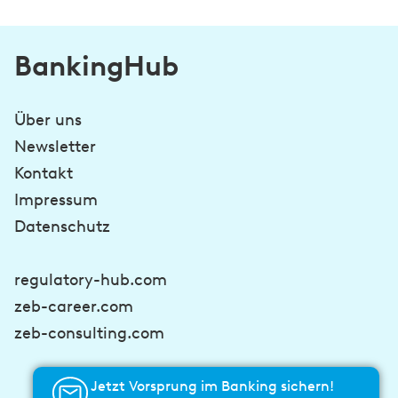
BankingHub
Über uns
Newsletter
Kontakt
Impressum
Datenschutz
regulatory-hub.com
zeb-career.com
zeb-consulting.com
Jetzt Vorsprung im Banking sichern!