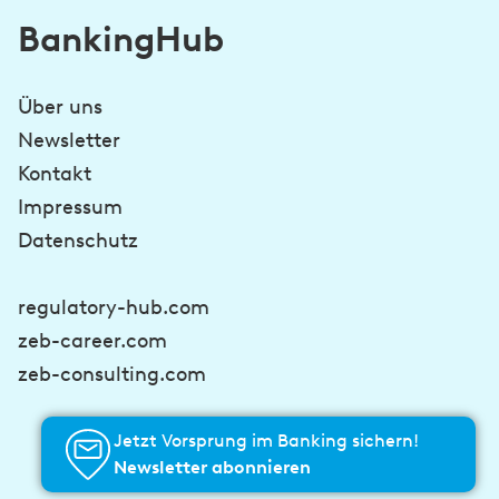
BankingHub
Über uns
Newsletter
Kontakt
Impressum
Datenschutz
regulatory-hub.com
zeb-career.com
zeb-consulting.com
Jetzt Vorsprung im Banking sichern!
Newsletter abonnieren