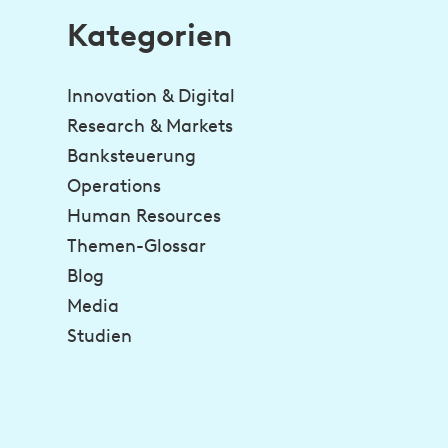
Kategorien
Innovation & Digital
Research & Markets
Banksteuerung
Operations
Human Resources
Themen-Glossar
Blog
Media
Studien