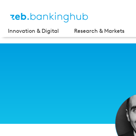
Innovation & Digital
Research & Markets