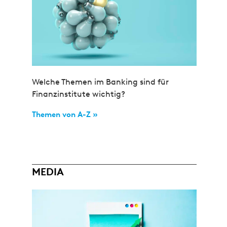
Welche Themen im Banking sind für
Finanzinstitute wichtig?
Themen von A-Z »
MEDIA