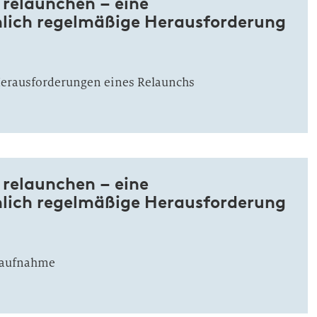
 relaunchen – eine
lich regelmäßige Herausforderung
Herausforderungen eines Relaunchs
 relaunchen – eine
lich regelmäßige Herausforderung
saufnahme