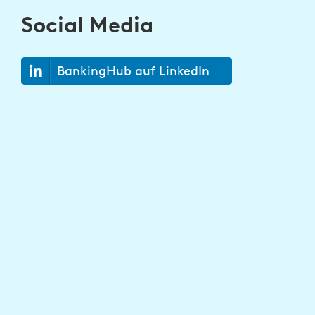
Social Media
BankingHub auf LinkedIn