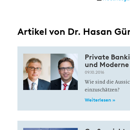
Artikel von Dr. Hasan G
Private Banki
und Moderne 
09.10.2016
Wie sind die Aussi
einzuschätzen?
Weiterlesen »