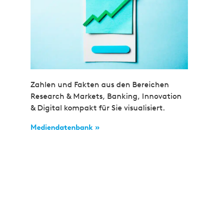
Zahlen und Fakten aus den Bereichen
Research & Markets, Banking, Innovation
& Digital kompakt für Sie visualisiert.
Mediendatenbank »