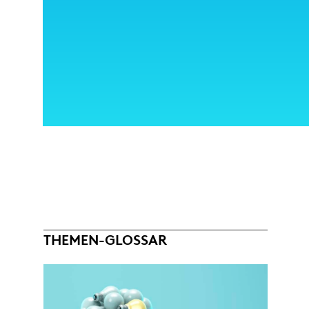
THEMEN-GLOSSAR