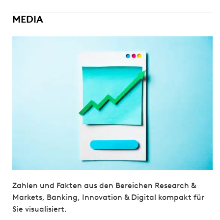
MEDIA
Zahlen und Fakten aus den Bereichen Research &
Markets, Banking, Innovation & Digital kompakt für
Sie visualisiert.