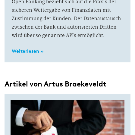
Open Banking bezieht sich auf die Praxis der
sicheren Weitergabe von Finanzdaten mit
Zustimmung der Kunden. Der Datenaustausch
zwischen der Bank und autorisierten Dritten
wird über so genannte APIs ermöglicht.
Weiterlesen »
Artikel von Artus Braekeveldt