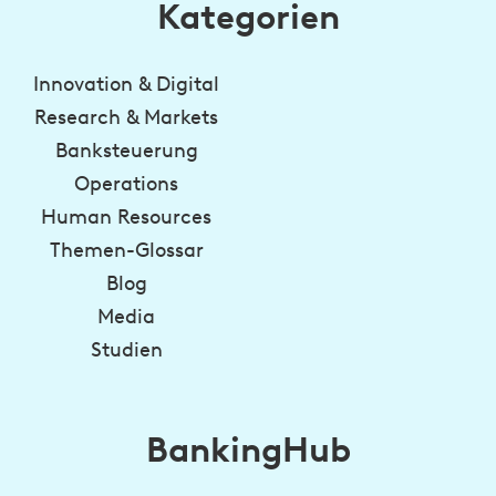
Kategorien
Innovation & Digital
Research & Markets
Banksteuerung
Operations
Human Resources
Themen-Glossar
Blog
Media
Studien
BankingHub