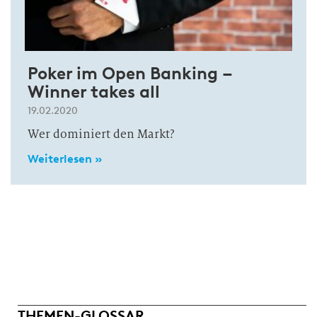
Poker im Open Banking –
Winner takes all
19.02.2020
Wer dominiert den Markt?
Weiterlesen »
THEMEN-GLOSSAR