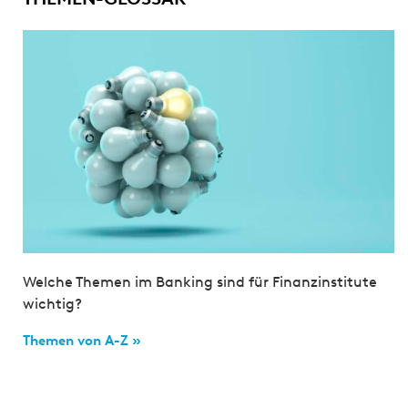
Welche Themen im Banking sind für Finanzinstitute
wichtig?
Themen von A-Z »