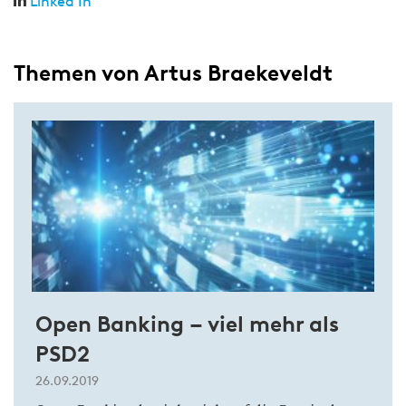
Linked In
Themen von Artus Braekeveldt
Open Banking – viel mehr als
PSD2
26.09.2019