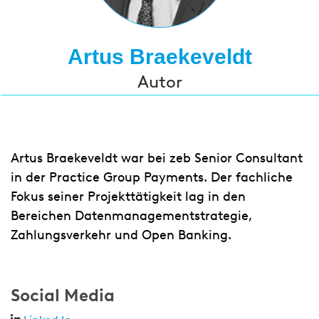
Artus Braekeveldt
Autor
Artus Braekeveldt war bei zeb Senior Consultant
in der Practice Group Payments. Der fachliche
Fokus seiner Projekttätigkeit lag in den
Bereichen Datenmanagementstrategie,
Zahlungsverkehr und Open Banking.
Social Media