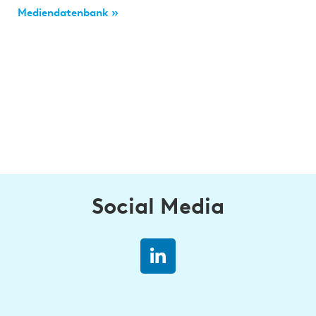
Mediendatenbank »
Social Media