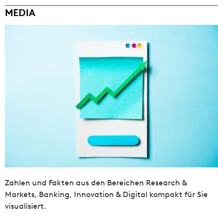
MEDIA
Zahlen und Fakten aus den Bereichen Research &
Markets, Banking, Innovation & Digital kompakt für Sie
visualisiert.