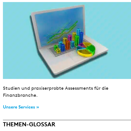
Studien und praxiserprobte Assessments für die
Finanzbranche.
Unsere Services »
THEMEN-GLOSSAR