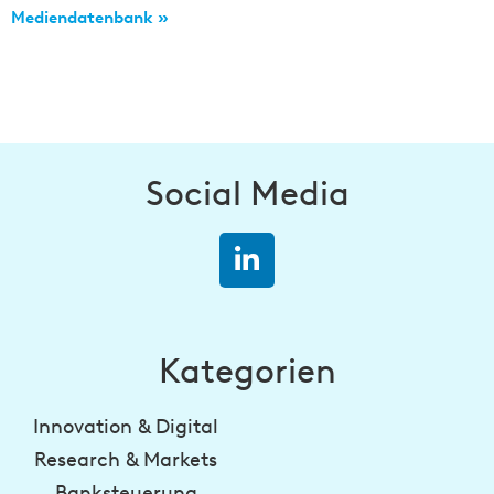
Mediendatenbank »
Social Media
Kategorien
Innovation & Digital
Research & Markets
Banksteuerung