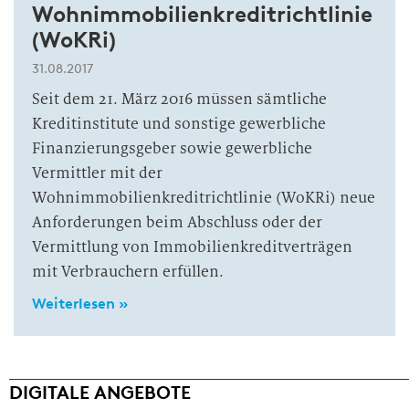
Wohnimmobilienkreditrichtlinie
(WoKRi)
31.08.2017
Seit dem 21. März 2016 müssen sämtliche
Kreditinstitute und sonstige gewerbliche
Finanzierungsgeber sowie gewerbliche
Vermittler mit der
Wohnimmobilienkreditrichtlinie (WoKRi) neue
Anforderungen beim Abschluss oder der
Vermittlung von Immobilienkreditverträgen
mit Verbrauchern erfüllen.
Weiterlesen »
DIGITALE ANGEBOTE