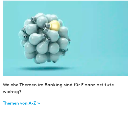
Welche Themen im Banking sind für Finanzinstitute
wichtig?
Themen von A-Z »