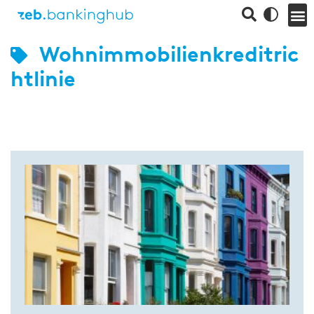
Wohnimmobilienkreditric
htlinie