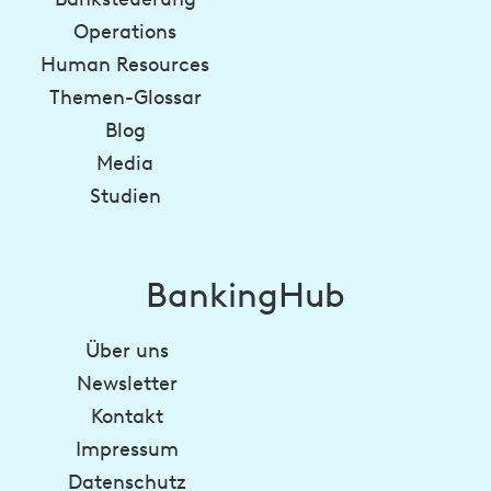
Operations
Human Resources
Themen-Glossar
Blog
Media
Studien
BankingHub
Über uns
Newsletter
Kontakt
Impressum
Datenschutz