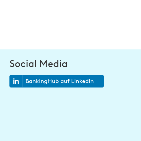
Social Media
BankingHub auf LinkedIn