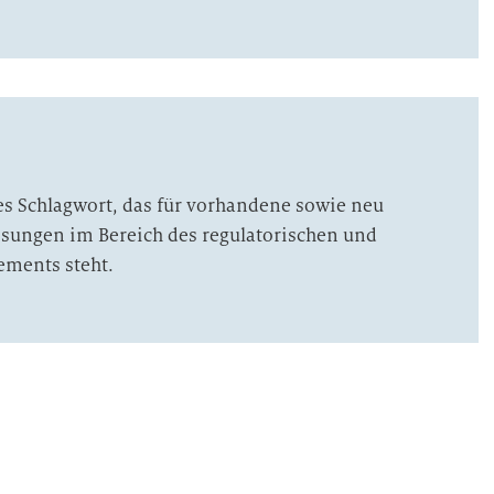
es Schlagwort, das für vorhandene sowie neu
ungen im Bereich des regulatorischen und
ments steht.