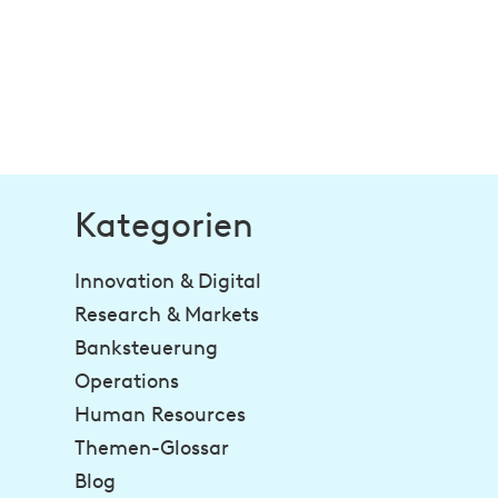
Kategorien
Innovation & Digital
Research & Markets
Banksteuerung
Operations
Human Resources
Themen-Glossar
Blog