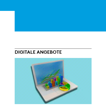
DIGITALE ANGEBOTE