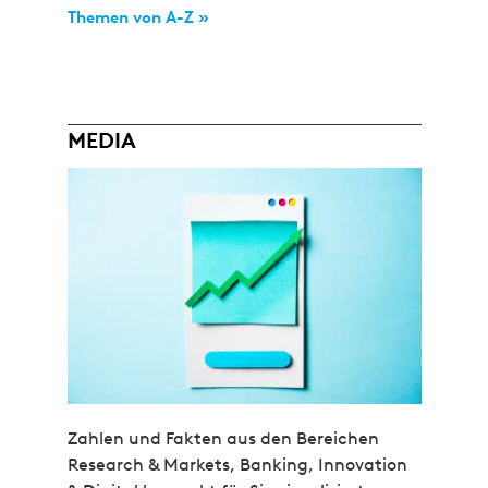
Themen von A-Z »
MEDIA
Zahlen und Fakten aus den Bereichen
Research & Markets, Banking, Innovation