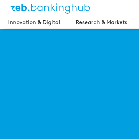
Innovation & Digital
Research & Markets