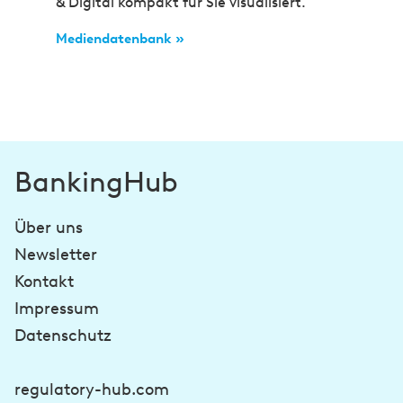
& Digital kompakt für Sie visualisiert.
Mediendatenbank »
BankingHub
Über uns
Newsletter
Kontakt
Impressum
Datenschutz
regulatory-hub.com