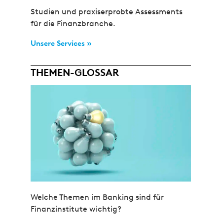
Studien und praxiserprobte Assessments
für die Finanzbranche.
Unsere Services »
THEMEN-GLOSSAR
Welche Themen im Banking sind für
Finanzinstitute wichtig?