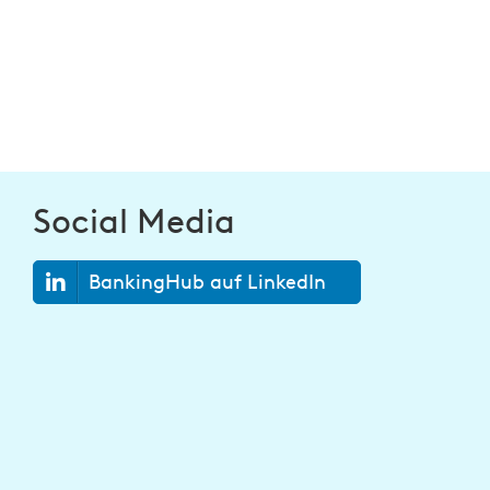
Social Media
BankingHub auf LinkedIn