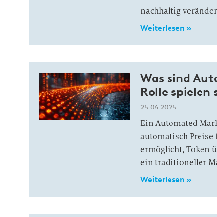
nachhaltig verände
Weiterlesen »
Was sind Aut
Rolle spielen
25.06.2025
Ein Automated Marke
automatisch Preise
ermöglicht, Token ü
ein traditioneller M
Weiterlesen »