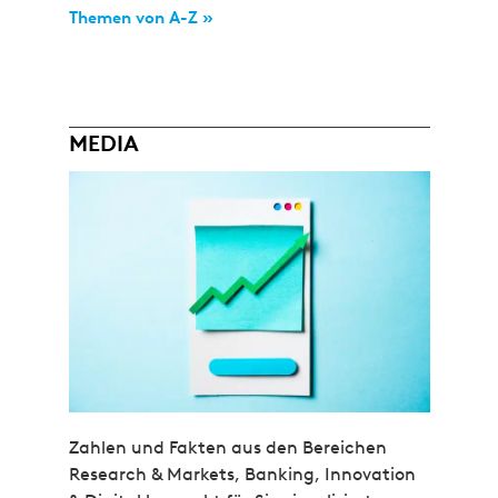
Themen von A-Z »
MEDIA
Zahlen und Fakten aus den Bereichen
Research & Markets, Banking, Innovation