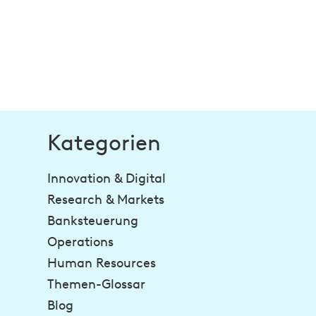
Kategorien
Innovation & Digital
Research & Markets
Banksteuerung
Operations
Human Resources
Themen-Glossar
Blog