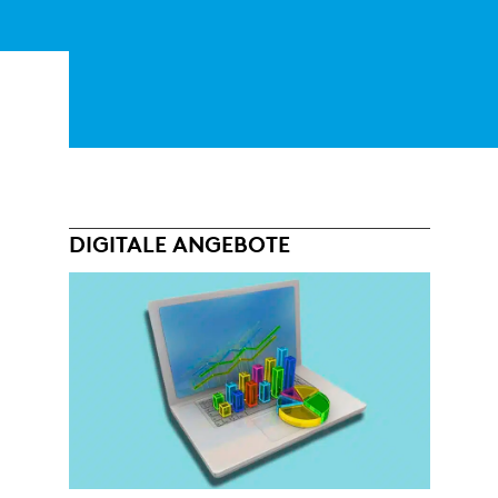
DIGITALE ANGEBOTE