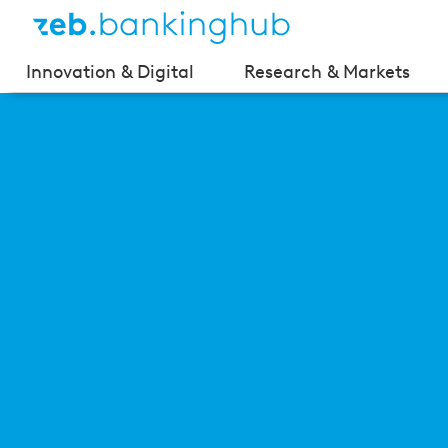
Innovation & Digital
Research & Markets