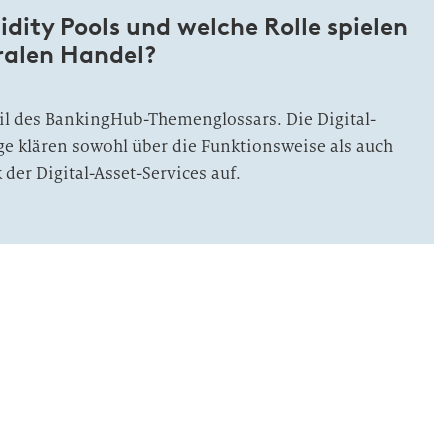
idity Pools und welche Rolle spielen
ralen Handel?
Teil des BankingHub-Themenglossars. Die Digital-
ge klären sowohl über die Funktionsweise als auch
 der Digital-Asset-Services auf.