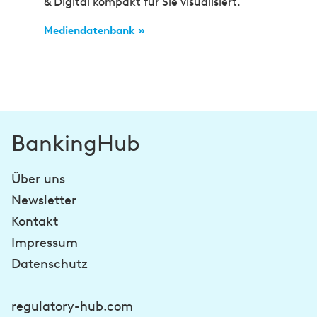
& Digital kompakt für Sie visualisiert.
Mediendatenbank »
BankingHub
Über uns
Newsletter
Kontakt
Impressum
Datenschutz
regulatory-hub.com