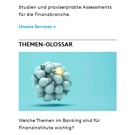
Studien und praxiserprobte Assessments
für die Finanzbranche.
Unsere Services »
THEMEN-GLOSSAR
Welche Themen im Banking sind für
Finanzinstitute wichtig?