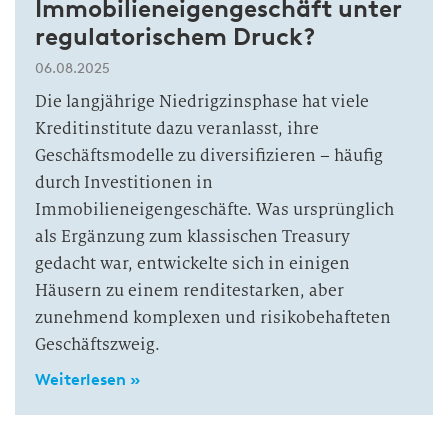
Immobilieneigengeschäft unter
regulatorischem Druck?
06.08.2025
Die langjährige Niedrigzinsphase hat viele
Kreditinstitute dazu veranlasst, ihre
Geschäftsmodelle zu diversifizieren – häufig
durch Investitionen in
Immobilieneigengeschäfte. Was ursprünglich
als Ergänzung zum klassischen Treasury
gedacht war, entwickelte sich in einigen
Häusern zu einem renditestarken, aber
zunehmend komplexen und risikobehafteten
Geschäftszweig.
Weiterlesen »