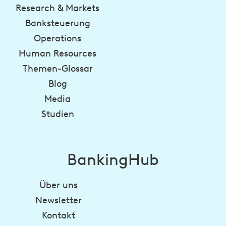
Research & Markets
Banksteuerung
Operations
Human Resources
Themen-Glossar
Blog
Media
Studien
BankingHub
Über uns
Newsletter
Kontakt