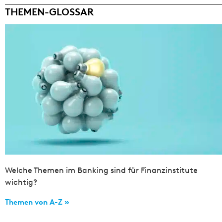
THEMEN-GLOSSAR
Welche Themen im Banking sind für Finanzinstitute
wichtig?
Themen von A-Z »