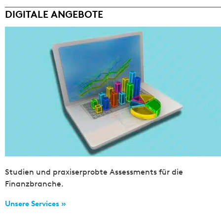
DIGITALE ANGEBOTE
Studien und praxiserprobte Assessments für die
Finanzbranche.
Unsere Services »