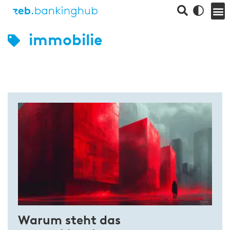
immobilie
Warum steht das