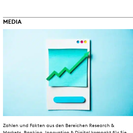
MEDIA
Zahlen und Fakten aus den Bereichen Research &
Markets, Banking, Innovation & Digital kompakt für Sie