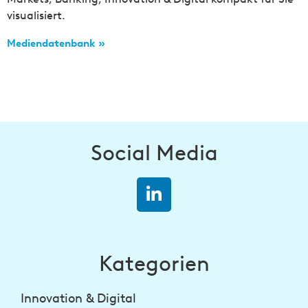
visualisiert.
Mediendatenbank »
Social Media
Kategorien
Innovation & Digital