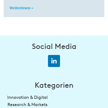
Weiterlesen »
Social Media
Kategorien
Innovation & Digital
Research & Markets