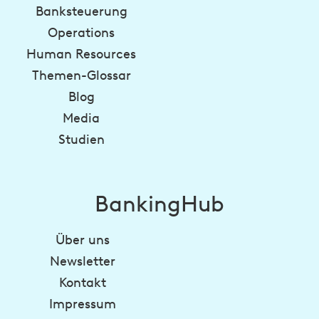
Banksteuerung
Operations
Human Resources
Themen-Glossar
Blog
Media
Studien
BankingHub
Über uns
Newsletter
Kontakt
Impressum