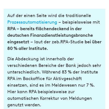
Auf der einen Seite wird die traditionelle
Prozessautomatisierung
– beispielsweise mit
RPA – bereits flächendeckend in der
deutschen Finanzdienstleistungsbranche
eingesetzt
– laut der zeb.RPA-Studie
bei über
80 % aller Institute
.
Die Abdeckung ist innerhalb der
verschiedenen Bereiche der Bank jedoch sehr
unterschiedlich. Während 83 % der Institute
RPA im Backoffice für Aktivgeschäft
einsetzen, sind es im Meldewesen nur 7 %.
Hier kann RPA beispielsweise zur
automatischen Korrektur von Meldungen
genutzt werden.