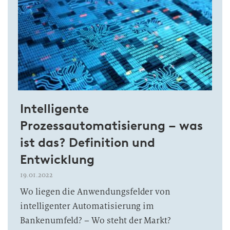
Intelligente
Prozessautomatisierung – was
ist das? Definition und
Entwicklung
19.01.2022
Wo liegen die Anwendungsfelder von
intelligenter Automatisierung im
Bankenumfeld? – Wo steht der Markt?