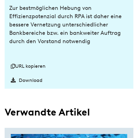
Zur bestmöglichen Hebung von
Effizienzpotenzial durch RPA ist daher eine
bessere Vernetzung unterschiedlicher
Bankbereiche bzw. ein bankweiter Auftrag
durch den Vorstand notwendig
URL kopieren
Download
Verwandte Artikel