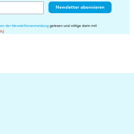
Newsletter abonnieren
en der Newsletteranmeldung
gelesen und willige darin mit
ch)