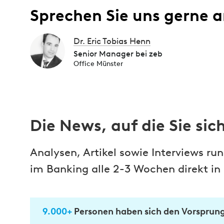
Sprechen Sie uns gerne a
Dr. Eric Tobias Henn
Senior Manager bei zeb
Office Münster
Die News, auf die Sie si
Analysen, Artikel sowie Interviews r
im Banking alle 2-3 Wochen direkt in 
9.000+
Personen haben sich den Vorsprung 