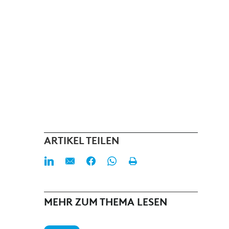
ARTIKEL TEILEN
MEHR ZUM THEMA LESEN