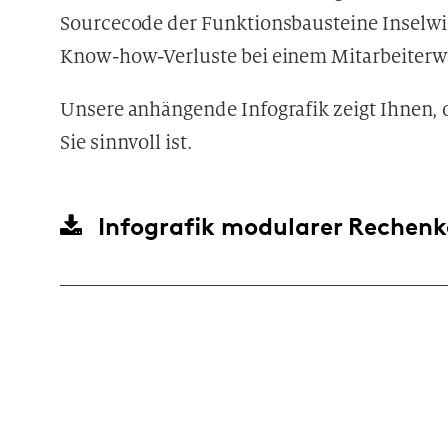
Sourcecode der Funktionsbausteine Inselw
Know-how-Verluste bei einem Mitarbeiterw
Unsere anhängende Infografik zeigt Ihnen, 
Sie sinnvoll ist.
Infografik modularer Rechenk