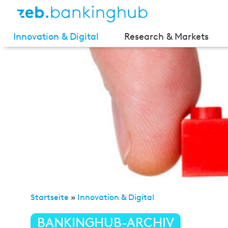
Innovation & Digital
Research & Markets
Startseite
»
Innovation & Digital
»
Flexibilisierung d
BANKINGHUB-ARCHIV