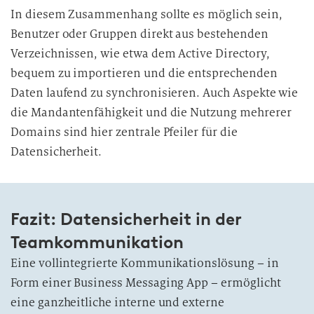
In diesem Zusammenhang sollte es möglich sein,
Benutzer oder Gruppen direkt aus bestehenden
Verzeichnissen, wie etwa dem Active Directory,
bequem zu importieren und die entsprechenden
Daten laufend zu synchronisieren. Auch Aspekte wie
die Mandantenfähigkeit und die Nutzung mehrerer
Domains sind hier zentrale
Pfeiler für die
Datensicherheit.
Fazit: Datensicherheit in der
Teamkommunikation
Eine vollintegrierte Kommunikationslösung – in
Form einer Business Messaging App – ermöglicht
eine ganzheitliche interne und externe