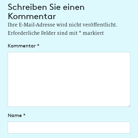
Schreiben Sie einen
Kommentar
Ihre E-Mail-Adresse wird nicht veröffentlicht.
Erforderliche Felder sind mit
*
markiert
Kommentar
*
Name
*