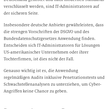
verschlüsselt werden, sind IT-Administratoren auf
der sicheren Seite.
Insbesondere deutsche Anbieter gewährleisten, dass
die strengen Vorschriften der DSGVO und des
Bundesdatenschutzgesetzes Anwendung finden.
Entscheiden sich IT-Administratoren für Lösungen
US-amerikanischer Unternehmen oder ihrer
Tochterfirmen, ist dies nicht der Fall.
Genauso wichtig ist es, die Anwendung
regelmäßigen Audits inklusive Penetrationstests und
Schwachstellenanalysen zu unterziehen, um Cyber-
Angriffen keine Chance zu
geben.