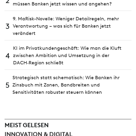
2
müssen Banken jetzt wissen und angehen?
9. MaRisk-Novelle: Weniger Detailregeln, mehr
3
Verantwortung – was sich für Banken jetzt
verändert
KI im Privatkundengeschäft: Wie man die Kluft
4
zwischen Ambition und Umsetzung in der
DACH‑Region schließt
Strategisch statt schematisch: Wie Banken ihr
5
Zinsbuch mit Zonen, Bandbreiten und
Sensitivitäten robuster steuern können
MEIST GELESEN
INNOVATION & DIGITAL