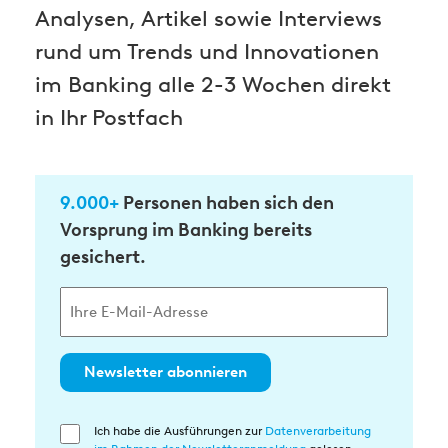
Analysen, Artikel sowie Interviews
rund um Trends und Innovationen
im Banking alle 2-3 Wochen direkt
in Ihr Postfach
9.000+
Personen haben sich den
Vorsprung im Banking bereits
gesichert.
Newsletter abonnieren
Ich habe die Ausführungen zur
Datenverarbeitung
Einwilligung