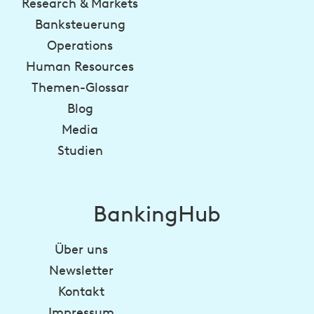
Research & Markets
Banksteuerung
Operations
Human Resources
Themen-Glossar
Blog
Media
Studien
BankingHub
Über uns
Newsletter
Kontakt
Impressum