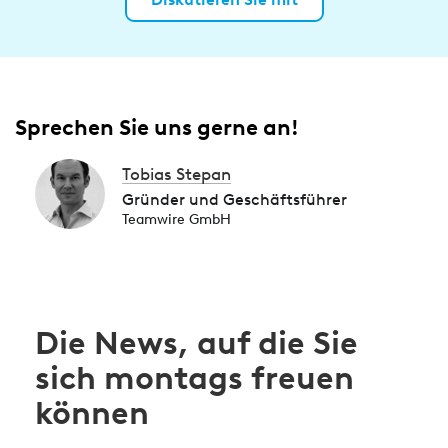
Sprechen Sie uns gerne an!
Tobias Stepan
Gründer und Geschäftsführer
Teamwire GmbH
Die News, auf die Sie
sich montags freuen
können