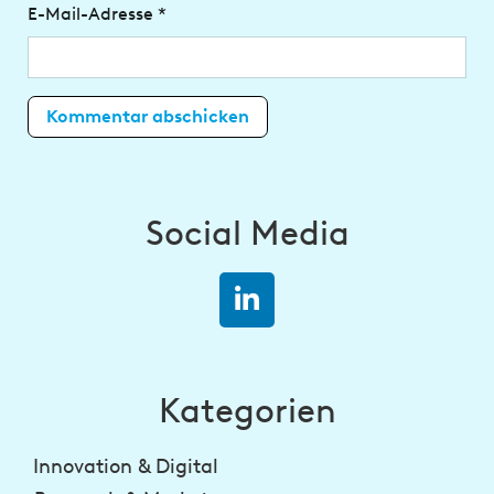
E-Mail-Adresse
*
Social Media
Kategorien
Innovation & Digital