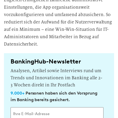
Einstellungen, die App organisationsweit
vorzukonfigurieren und umfassend abzusichern. So
reduziert sich der Aufwand für die Nutzerverwaltung
auf ein Minimum – eine Win-Win-Situation für IT-
Administratoren
und Mitarbeiter in Bezug auf
Datensicherheit.
BankingHub-Newsletter
Analysen, Artikel sowie Interviews rund um
Trends und Innovationen im Banking alle 2-
3 Wochen direkt in Ihr Postfach
9.000+
Personen haben sich den Vorsprung
im Banking bereits gesichert.