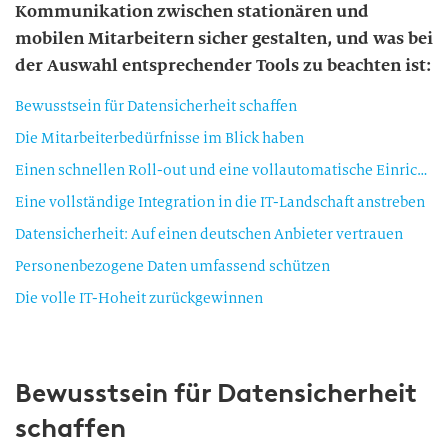
Kommunikation zwischen stationären und
mobilen Mitarbeitern sicher gestalten, und was bei
der Auswahl entsprechender Tools zu beachten ist:
Bewusstsein für Datensicherheit schaffen
Die Mitarbeiterbedürfnisse im Blick haben
Einen schnellen Roll-out und eine vollautomatische Einrichtung priorisieren
Eine vollständige Integration in die IT-Landschaft anstreben
Datensicherheit: Auf einen deutschen Anbieter vertrauen
Personenbezogene Daten umfassend schützen
Die volle IT-Hoheit zurückgewinnen
Bewusstsein für Datensicherheit
schaffen