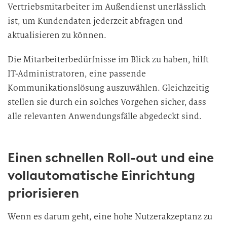
Vertriebsmitarbeiter im Außendienst unerlässlich
ist, um Kundendaten jederzeit abfragen und
aktualisieren zu können.
Die Mitarbeiterbedürfnisse im Blick zu haben, hilft
IT-Administratoren, eine passende
Kommunikationslösung auszuwählen. Gleichzeitig
stellen sie durch ein solches Vorgehen sicher, dass
alle relevanten Anwendungsfälle abgedeckt
sind.
Einen schnellen Roll-out und eine
vollautomatische Einrichtung
priorisieren
Wenn es darum geht, eine hohe Nutzerakzeptanz zu