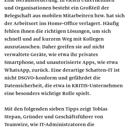
Eine Herausforderung: In vielen Unternehmen
und Organisationen besteht ein Großteil der
Belegschaft aus mobilen Mitarbeitern bzw. hat sich
der Arbeitsort ins Home-Office verlagert. Häufig
fehlen ihnen die richtigen Lösungen, um sich
schnell und auf kurzem Weg mit Kollegen
auszutauschen. Daher greifen sie auf nicht
verwaltete Geräte, wie etwa ihr privates
Smartphone, und unautorisierte Apps, wie etwa
WhatsApp, zurück. Eine derartige Schatten-IT ist
nicht DSGVO-konform und gefährdet die
Datensicherheit, die etwa in KRITIS-Unternehmen
eine besonders wichtige Rolle spielt.
Mit den folgenden sieben Tipps zeigt Tobias
Stepan, Gründer und Geschäftsführer von
Teamwire, wie IT-Administratoren die