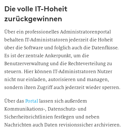
Die volle IT-Hoheit
zurückgewinnen
Über ein professionelles Administratorenportal
behalten IT-Administratoren jederzeit die Hoheit
über die Software und folglich auch die Datenflüsse.
Es ist der zentrale Ankerpunkt, um die
Benutzerverwaltung und die Rechteverteilung zu
steuern. Hier können IT-Administratoren Nutzer
nicht nur einladen, autorisieren und managen,
sondern ihren Zugriff auch jederzeit wieder sperren.
Über das
Portal
lassen sich außerdem
Kommunikations-, Datenschutz- und
Sicherheitsrichtlinien festlegen und neben
Nachrichten auch Daten revisionssicher archivieren.