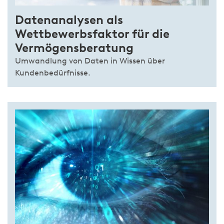
Datenanalysen als
Wettbewerbsfaktor für die
Vermögensberatung
Umwandlung von Daten in Wissen über
Kundenbedürfnisse.