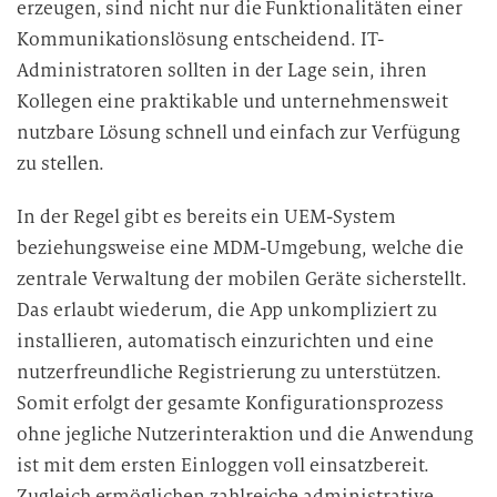
erzeugen, sind nicht nur die Funktionalitäten einer
Kommunikationslösung entscheidend. IT-
Administratoren sollten in der Lage sein, ihren
Kollegen eine praktikable und unternehmensweit
nutzbare Lösung schnell und einfach zur Verfügung
zu stellen.
In der Regel gibt es bereits ein UEM-System
beziehungsweise eine MDM-Umgebung, welche die
zentrale Verwaltung der mobilen Geräte sicherstellt.
Das erlaubt wiederum, die App unkompliziert zu
installieren, automatisch einzurichten und eine
nutzerfreundliche Registrierung zu unterstützen.
Somit erfolgt der gesamte Konfigurationsprozess
ohne jegliche Nutzerinteraktion und die Anwendung
ist mit dem ersten Einloggen voll einsatzbereit.
Zugleich ermöglichen zahlreiche administrative