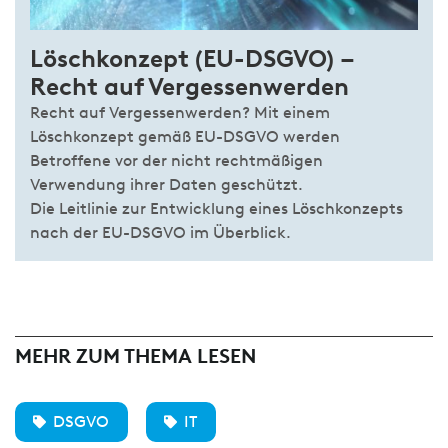
Löschkonzept (EU-DSGVO) –
Recht auf Vergessenwerden
Recht auf Vergessenwerden? Mit einem
Löschkonzept gemäß EU-DSGVO werden
Betroffene vor der nicht rechtmäßigen
Verwendung ihrer Daten geschützt.
Die Leitlinie zur Entwicklung eines Löschkonzepts
nach der EU-DSGVO im Überblick.
MEHR ZUM THEMA LESEN
DSGVO
IT