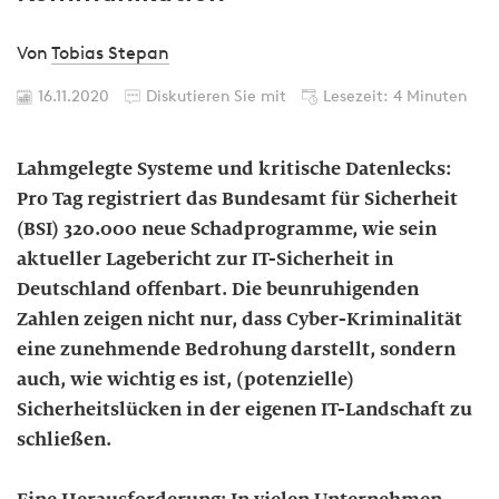
Von
Tobias Stepan
16.11.2020
Diskutieren Sie mit
Lesezeit: 4 Minuten
Lahmgelegte Systeme und kritische Datenlecks:
Pro Tag registriert das Bundesamt für Sicherheit
(BSI) 320.000 neue Schadprogramme, wie sein
aktueller Lagebericht zur IT-Sicherheit in
Deutschland offenbart. Die beunruhigenden
Zahlen zeigen nicht nur, dass Cyber-Kriminalität
eine zunehmende Bedrohung darstellt, sondern
auch, wie wichtig es ist, (potenzielle)
Sicherheitslücken in der eigenen IT-Landschaft zu
schließen.