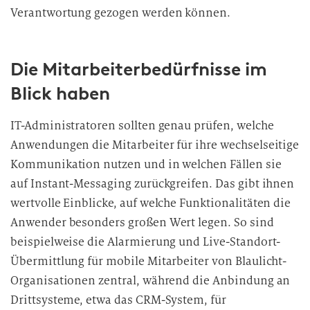
Verantwortung gezogen werden
können.
Die Mitarbeiterbedürfnisse im
Blick haben
IT-Administratoren sollten genau prüfen, welche
Anwendungen die Mitarbeiter für ihre wechselseitige
Kommunikation nutzen und in welchen Fällen sie
auf Instant-Messaging zurückgreifen. Das gibt ihnen
wertvolle Einblicke, auf welche Funktionalitäten die
Anwender besonders großen Wert legen. So sind
beispielweise die Alarmierung und Live-Standort-
Übermittlung für mobile Mitarbeiter von Blaulicht-
Organisationen zentral, während die Anbindung an
Drittsysteme, etwa das CRM-System, für