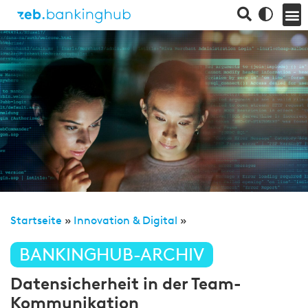
Startseite
»
Innovation & Digital
»
BANKINGHUB-ARCHIV
Datensicherheit in der Team-
Kommunikation