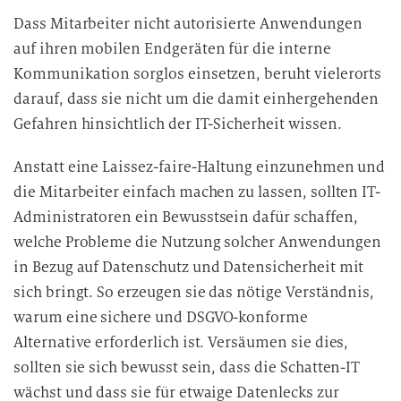
Dass Mitarbeiter nicht autorisierte Anwendungen
auf ihren mobilen Endgeräten für die interne
Kommunikation sorglos einsetzen, beruht vielerorts
darauf, dass sie nicht um die damit einhergehenden
Gefahren hinsichtlich der IT-Sicherheit wissen.
Anstatt eine Laissez-faire-Haltung einzunehmen und
die Mitarbeiter einfach machen zu lassen, sollten IT-
Administratoren ein Bewusstsein dafür schaffen,
welche Probleme die Nutzung solcher Anwendungen
in Bezug auf Datenschutz und Datensicherheit mit
sich bringt. So erzeugen sie das nötige Verständnis,
warum eine sichere und DSGVO-konforme
Alternative erforderlich ist. Versäumen sie dies,
sollten sie sich bewusst sein, dass die Schatten-IT
wächst und dass sie für etwaige Datenlecks zur