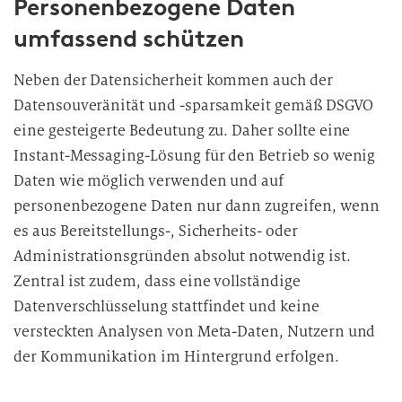
Personenbezogene Daten
umfassend schützen
Neben der Datensicherheit kommen auch der
Datensouveränität und -sparsamkeit gemäß DSGVO
eine gesteigerte Bedeutung zu. Daher sollte eine
Instant-Messaging-Lösung für den Betrieb so wenig
Daten wie möglich verwenden und auf
personenbezogene Daten nur dann zugreifen, wenn
es aus Bereitstellungs-, Sicherheits- oder
Administrationsgründen absolut notwendig ist.
Zentral ist zudem, dass eine vollständige
Datenverschlüsselung stattfindet und keine
versteckten Analysen von Meta-Daten, Nutzern und
der Kommunikation im Hintergrund
erfolgen.