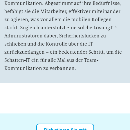
Kommunikation. Abgestimmt auf ihre Bedürfnisse,
befähigt sie die Mitarbeiter, effektiver miteinander
zu agieren, was vor allem die mobilen Kollegen
stärkt. Zugleich unterstützt eine solche Lösung IT-
Administratoren dabei, Sicherheitslücken zu
schließen und die Kontrolle über die IT
zurückzuerlangen – ein bedeutender Schritt, um die
Schatten-IT ein für alle Mal aus der Team-
Kommunikation zu verbannen.
Diskutieren Sie mit