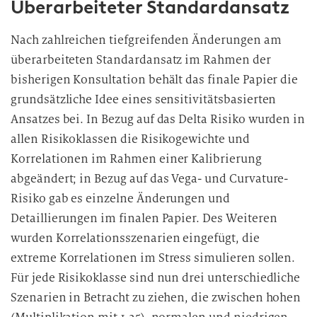
Überarbeiteter Standardansatz
Nach zahlreichen tiefgreifenden Änderungen am
überarbeiteten Standardansatz im Rahmen der
bisherigen Konsultation behält das finale Papier die
grundsätzliche Idee eines sensitivitätsbasierten
Ansatzes bei. In Bezug auf das Delta Risiko wurden in
allen Risikoklassen die Risikogewichte und
Korrelationen im Rahmen einer Kalibrierung
abgeändert; in Bezug auf das Vega- und Curvature-
Risiko gab es einzelne Änderungen und
Detaillierungen im finalen Papier. Des Weiteren
wurden Korrelationsszenarien eingefügt, die
extreme Korrelationen im Stress simulieren sollen.
Für jede Risikoklasse sind nun drei unterschiedliche
Szenarien in Betracht zu ziehen, die zwischen hohen