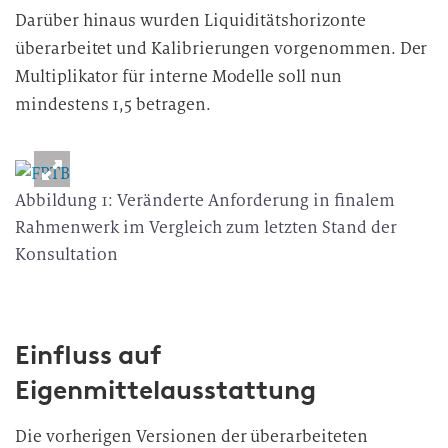
Darüber hinaus wurden Liquiditätshorizonte
überarbeitet und Kalibrierungen vorgenommen. Der
Multiplikator für interne Modelle soll nun
mindestens 1,5 betragen.
Abbildung 1: Veränderte Anforderung in finalem
Rahmenwerk im Vergleich zum letzten Stand der
Konsultation
Einfluss auf
Eigenmittelausstattung
Die vorherigen Versionen der überarbeiteten