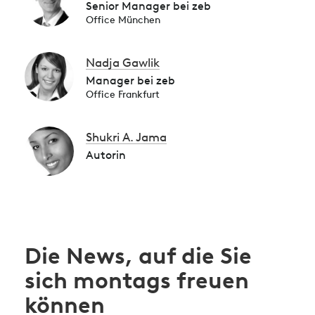
Senior Manager bei zeb
Office München
Nadja Gawlik
Manager bei zeb
Office Frankfurt
Shukri A. Jama
Autorin
Die News, auf die Sie
sich montags freuen
können