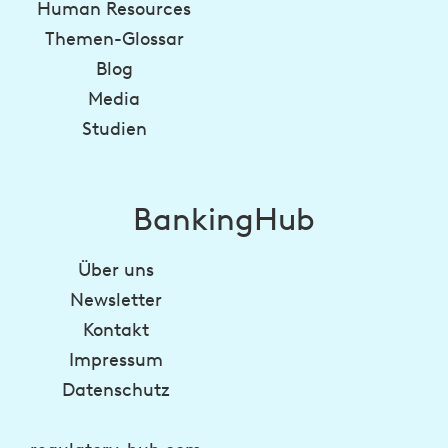
Human Resources
Themen-Glossar
Blog
Media
Studien
BankingHub
Über uns
Newsletter
Kontakt
Impressum
Datenschutz