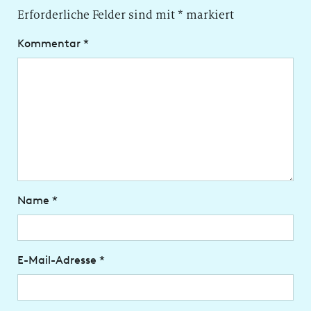
Erforderliche Felder sind mit
*
markiert
Kommentar
*
Name
*
E-Mail-Adresse
*