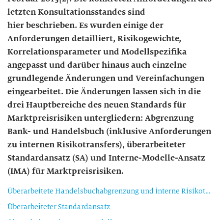
letzten Konsultationsstandes sind
hier beschrieben. Es wurden einige der
Anforderungen detailliert, Risikogewichte,
Korrelationsparameter und Modellspezifika
angepasst und darüber hinaus auch einzelne
grundlegende Änderungen und Vereinfachungen
eingearbeitet. Die Änderungen lassen sich in die
drei Hauptbereiche des neuen Standards für
Marktpreisrisiken untergliedern: Abgrenzung
Bank- und Handelsbuch (inklusive Anforderungen
zu internen Risikotransfers), überarbeiteter
Standardansatz (SA) und Interne-Modelle-Ansatz
(IMA) für Marktpreisrisiken.
Überarbeitete Handelsbuchabgrenzung und interne Risikotransfers
Überarbeiteter Standardansatz