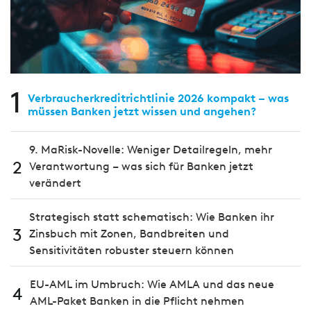
1
Verbraucherkreditrichtlinie 2026 kompakt – was
müssen Banken jetzt wissen und angehen?
9. MaRisk-Novelle: Weniger Detailregeln, mehr
2
Verantwortung – was sich für Banken jetzt
verändert
Strategisch statt schematisch: Wie Banken ihr
3
Zinsbuch mit Zonen, Bandbreiten und
Sensitivitäten robuster steuern können
EU-AML im Umbruch: Wie AMLA und das neue
4
AML-Paket Banken in die Pflicht nehmen