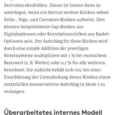
Derivaten abzubilden. Dieser ist immer dann zu
unterlegen, wenn ein Derivat weitere Risiken neben
Delta-, Vega- und Curvature-Risiken aufweist. Dies
können beispielsweise Gap-Risiken aus
Digitaloptionen oder Korrelationsrisiken aus Basket-
Optionen sein. Der Aufschlag für diese Risiken wird
durch eine simple Addition der jeweiligen
Nominalwerte multipliziert mit 1 % bei exotischem
Basiswert (z. B. Wetter) oder 0,1 % für alle weiteren
berechnet. Die Aufsicht behält sich vor, bei einer
Einschätzung der Unterdeckung dieser Risiken einen
zusätzlichen konservativen Aufschlag in Säule 2 zu
verlangen.
Überarbeitetes internes Modell