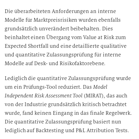
Die überarbeiteten Anforderungen an interne
Modelle für Marktpreisrisiken wurden ebenfalls
grundsätzlich unverändert beibehalten. Dies
beinhaltet einen Übergang vom Value at Risk zum
Expected Shortfall und eine detaillierte qualitative
und quantitative Zulassungsprüfung für interne
Modelle auf Desk- und Risikofaktorebene.
Lediglich die quantitative Zulassungsprüfung wurde
um ein Prüfungs-Tool reduziert. Das
Model
Independent Risk Assessment Tool
(MIRAT), das auch
von der Industrie grundsätzlich kritisch betrachtet
wurde, fand keinen Eingang in das finale Regelwerk.
Die quantitative Zulassungsprüfung basiert nun
lediglich auf Backtesting und P&L Attribution Tests.