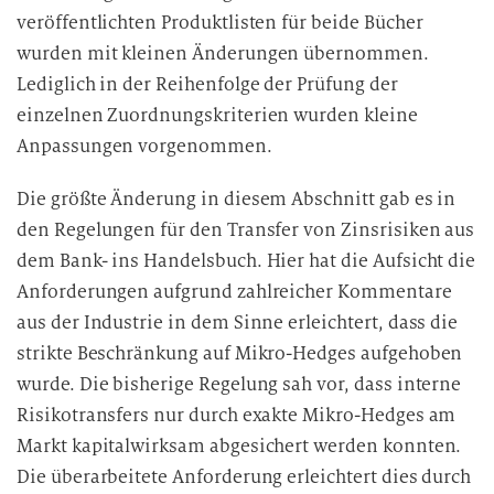
veröffentlichten Produktlisten für beide Bücher
wurden mit kleinen Änderungen übernommen.
Lediglich in der Reihenfolge der Prüfung der
einzelnen Zuordnungskriterien wurden kleine
Anpassungen vorgenommen.
Die größte Änderung in diesem Abschnitt gab es in
den Regelungen für den Transfer von Zinsrisiken aus
dem Bank- ins Handelsbuch. Hier hat die Aufsicht die
Anforderungen aufgrund zahlreicher Kommentare
aus der Industrie in dem Sinne erleichtert, dass die
strikte Beschränkung auf Mikro-Hedges aufgehoben
wurde. Die bisherige Regelung sah vor, dass interne
Risikotransfers nur durch exakte Mikro-Hedges am
Markt kapitalwirksam abgesichert werden konnten.
Die überarbeitete Anforderung erleichtert dies durch