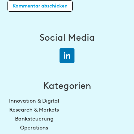
Social Media
Kategorien
Innovation & Digital
Research & Markets
Banksteuerung
Operations