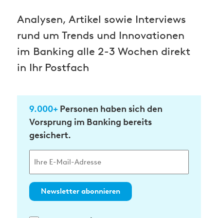
Analysen, Artikel sowie Interviews
rund um Trends und Innovationen
im Banking alle 2-3 Wochen direkt
in Ihr Postfach
9.000+
Personen haben sich den
Vorsprung im Banking bereits
gesichert.
Newsletter abonnieren