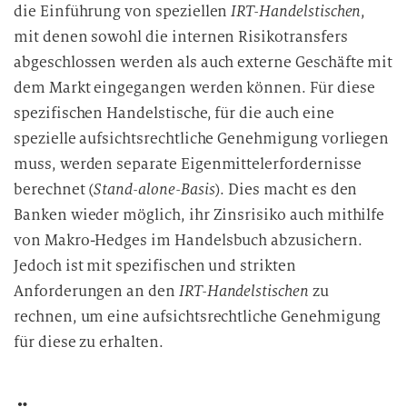
die Einführung von speziellen
IRT-Handelstischen
,
mit denen sowohl die internen Risikotransfers
abgeschlossen werden als auch externe Geschäfte mit
dem Markt eingegangen werden können. Für diese
spezifischen Handelstische, für die auch eine
spezielle aufsichtsrechtliche Genehmigung vorliegen
muss, werden separate Eigenmittelerfordernisse
berechnet (
Stand-alone-Basis
). Dies macht es den
Banken wieder möglich, ihr Zinsrisiko auch mithilfe
von Makro-Hedges im Handelsbuch abzusichern.
Jedoch ist mit spezifischen und strikten
Anforderungen an den
IRT-Handelstischen
zu
rechnen, um eine aufsichtsrechtliche Genehmigung
für diese zu erhalten.