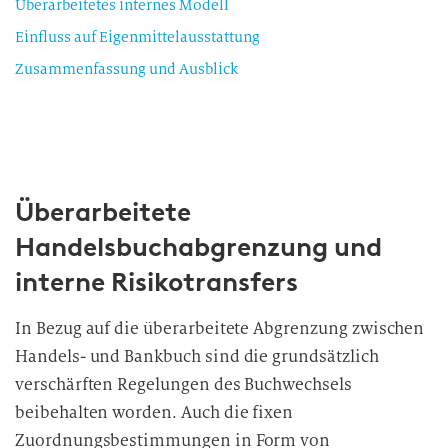
Überarbeitetes internes Modell
Einfluss auf Eigenmittelausstattung
Zusammenfassung und Ausblick
Überarbeitete
Handelsbuchabgrenzung und
interne Risikotransfers
In Bezug auf die überarbeitete Abgrenzung zwischen
Handels- und Bankbuch sind die grundsätzlich
verschärften Regelungen des Buchwechsels
beibehalten worden. Auch die fixen
Zuordnungsbestimmungen in Form von