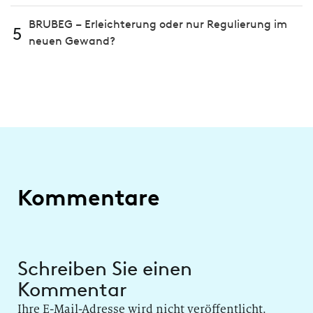
BRUBEG – Erleichterung oder nur Regulierung im
5
neuen Gewand?
Kommentare
Schreiben Sie einen
Kommentar
Ihre E-Mail-Adresse wird nicht veröffentlicht.