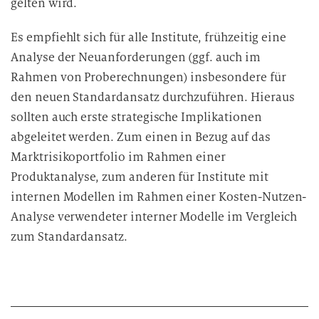
gelten wird.
Es empfiehlt sich für alle Institute, frühzeitig eine
Analyse der Neuanforderungen (ggf. auch im
Rahmen von Proberechnungen) insbesondere für
den neuen Standardansatz durchzuführen. Hieraus
sollten auch erste strategische Implikationen
abgeleitet werden. Zum einen in Bezug auf das
Marktrisikoportfolio im Rahmen einer
Produktanalyse, zum anderen für Institute mit
internen Modellen im Rahmen einer Kosten-Nutzen-
Analyse verwendeter interner Modelle im Vergleich
zum Standardansatz.