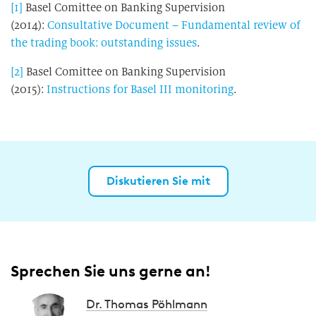
[1]
Basel Comittee on Banking Supervision
(2014):
Consultative Document – Fundamental review of
the trading book: outstanding issues
.
[2]
Basel Comittee on Banking Supervision
(2015):
Instructions for Basel III monitoring
.
Diskutieren Sie mit
Sprechen Sie uns gerne an!
Dr. Thomas Pöhlmann