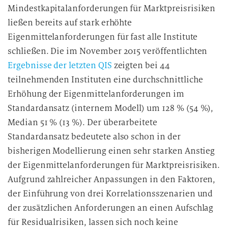
Mindestkapitalanforderungen für Marktpreisrisiken
ließen bereits auf stark erhöhte
Eigenmittelanforderungen für fast alle Institute
schließen. Die im November 2015 veröffentlichten
Ergebnisse der letzten QIS
zeigten bei 44
teilnehmenden Instituten eine durchschnittliche
Erhöhung der Eigenmittelanforderungen im
Standardansatz (internem Modell) um 128 % (54 %),
Median 51 % (13 %). Der überarbeitete
Standardansatz bedeutete also schon in der
bisherigen Modellierung einen sehr starken Anstieg
der Eigenmittelanforderungen für Marktpreisrisiken.
Aufgrund zahlreicher Anpassungen in den Faktoren,
der Einführung von drei Korrelationsszenarien und
der zusätzlichen Anforderungen an einen Aufschlag
für Residualrisiken, lassen sich noch keine