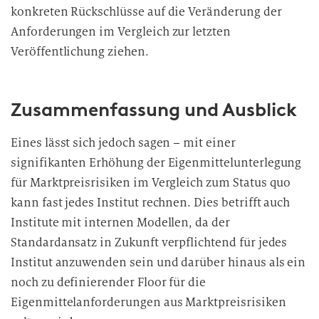
konkreten Rückschlüsse auf die Veränderung der
Anforderungen im Vergleich zur letzten
Veröffentlichung ziehen.
Zusammenfassung und Ausblick
Eines lässt sich jedoch sagen – mit einer
signifikanten Erhöhung der Eigenmittelunterlegung
für Marktpreisrisiken im Vergleich zum Status quo
kann fast jedes Institut rechnen. Dies betrifft auch
Institute mit internen Modellen, da der
Standardansatz in Zukunft verpflichtend für jedes
Institut anzuwenden sein und darüber hinaus als ein
noch zu definierender Floor für die
Eigenmittelanforderungen aus Marktpreisrisiken