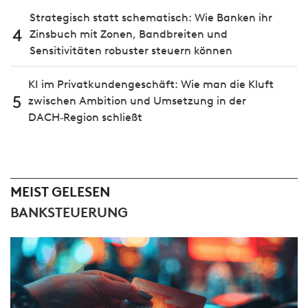
Strategisch statt schematisch: Wie Banken ihr
4
Zinsbuch mit Zonen, Bandbreiten und
Sensitivitäten robuster steuern können
KI im Privatkundengeschäft: Wie man die Kluft
5
zwischen Ambition und Umsetzung in der
DACH‑Region schließt
MEIST GELESEN
BANKSTEUERUNG