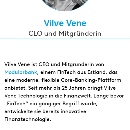
Vilve Vene
CEO und Mitgründerin
Vilve Vene ist CEO und Mitgründerin von
Modularbank
, einem FinTech aus Estland, das
eine moderne, flexible Core-Banking-Plattform
anbietet. Seit mehr als 25 Jahren bringt Vilve
Vene Technologie in die Finanzwelt. Lange bevor
„FinTech“ ein gängiger Begriff wurde,
entwickelte sie bereits innovative
Finanztechnologie.