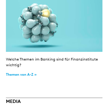
Welche Themen im Banking sind für Finanzinstitute
wichtig?
Themen von A-Z »
MEDIA