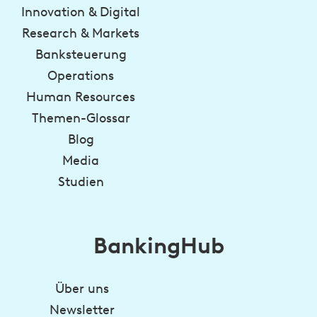
Innovation & Digital
Research & Markets
Banksteuerung
Operations
Human Resources
Themen-Glossar
Blog
Media
Studien
BankingHub
Über uns
Newsletter