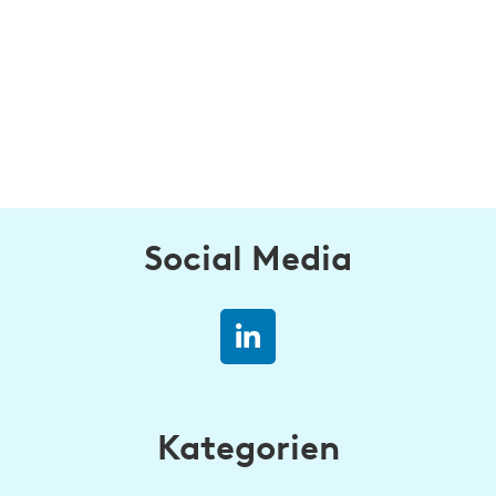
Social Media
Kategorien