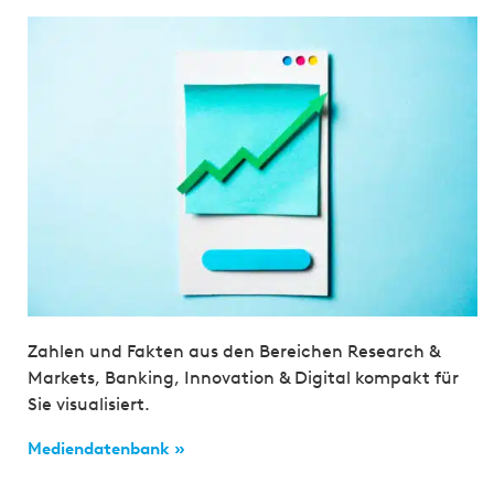
Zahlen und Fakten aus den Bereichen Research &
Markets, Banking, Innovation & Digital kompakt für
Sie visualisiert.
Mediendatenbank »