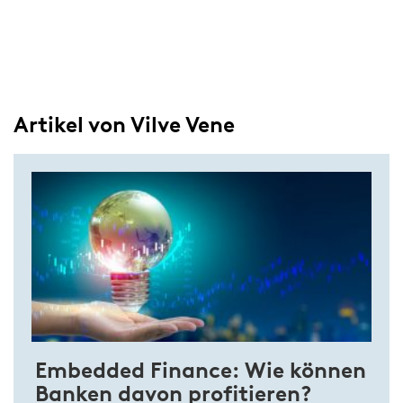
Artikel von Vilve Vene
Embedded Finance: Wie können
Banken davon profitieren?