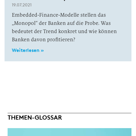
19.07.2021
Embedded-Finance-Modelle stellen das
„Monopol“ der Banken auf die Probe. Was
bedeutet der Trend konkret und wie können
Banken davon profitieren?
Weiterlesen »
THEMEN-GLOSSAR