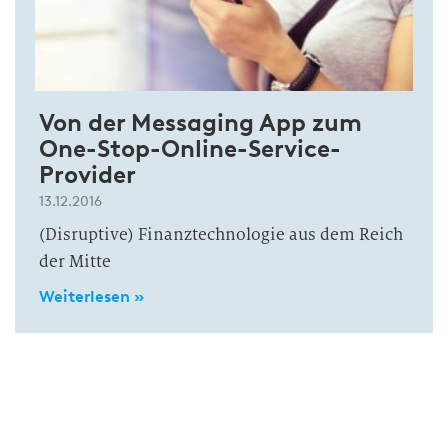
Von der Messaging App zum
One-Stop-Online-Service-
Provider
13.12.2016
(Disruptive) Finanztechnologie aus dem Reich
der Mitte
Weiterlesen »