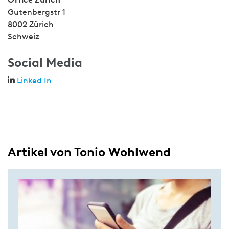
Gutenbergstr 1
8002 Zürich
Schweiz
Social Media
Linked In
Artikel von Tonio Wohlwend