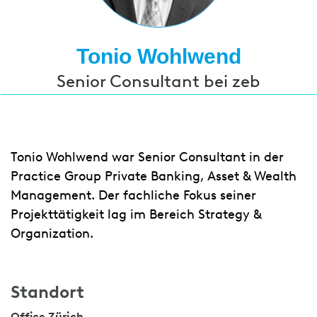
Tonio Wohlwend
Senior Consultant bei zeb
Tonio Wohlwend war Senior Consultant in der
Practice Group Private Banking, Asset & Wealth
Management. Der fachliche Fokus seiner
Projekttätigkeit lag im Bereich Strategy &
Organization.
Standort
Office Zürich