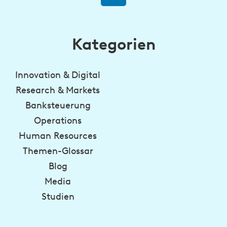
Kategorien
Innovation & Digital
Research & Markets
Banksteuerung
Operations
Human Resources
Themen-Glossar
Blog
Media
Studien