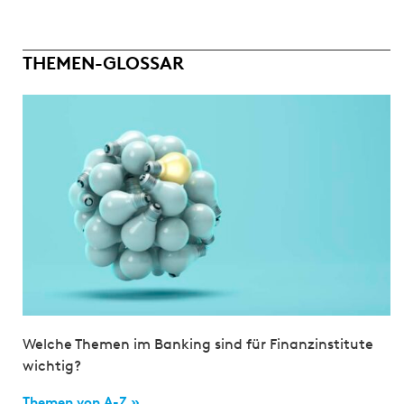
THEMEN-GLOSSAR
Welche Themen im Banking sind für Finanzinstitute
wichtig?
Themen von A-Z »