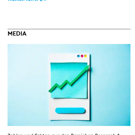
MEDIA