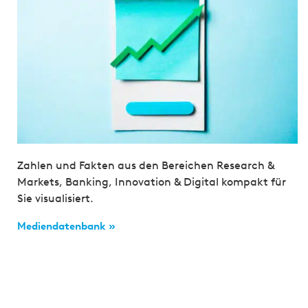
Zahlen und Fakten aus den Bereichen Research &
Markets, Banking, Innovation & Digital kompakt für
Sie visualisiert.
Mediendatenbank »