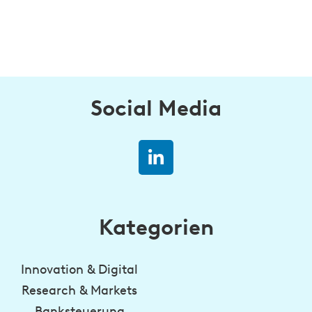
Social Media
Kategorien
Innovation & Digital
Research & Markets
Banksteuerung