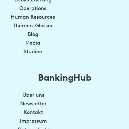
Operations
Human Resources
Themen-Glossar
Blog
Media
Studien
BankingHub
Über uns
Newsletter
Kontakt
Impressum