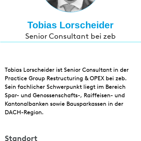
Tobias Lorscheider
Senior Consultant bei zeb
Tobias Lorscheider ist Senior Consultant in der
Practice Group Restructuring & OPEX bei zeb.
Sein fachlicher Schwerpunkt liegt im Bereich
Spar- und Genossenschafts-, Raiffeisen- und
Kantonalbanken sowie Bausparkassen in der
DACH-Region.
Standort