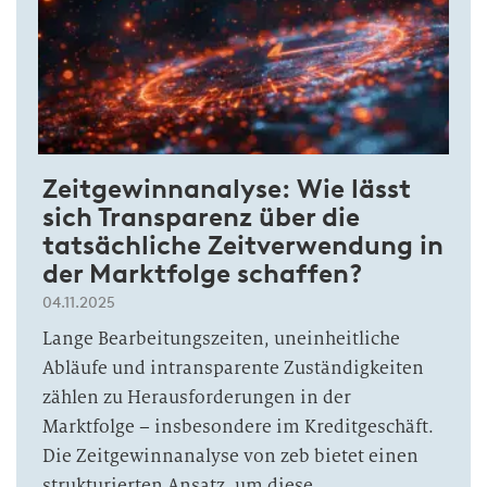
Zeitgewinnanalyse: Wie lässt
sich Transparenz über die
tatsächliche Zeitverwendung in
der Marktfolge schaffen?
04.11.2025
Lange Bearbeitungszeiten, uneinheitliche
Abläufe und intransparente Zuständigkeiten
zählen zu Herausforderungen in der
Marktfolge – insbesondere im Kreditgeschäft.
Die Zeitgewinnanalyse von zeb bietet einen
strukturierten Ansatz, um diese