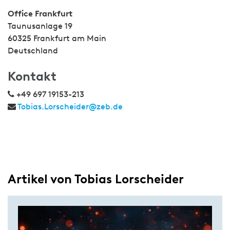
Office Frankfurt
Taunusanlage 19
60325 Frankfurt am Main
Deutschland
Kontakt
+49 697 19153-213
Tobias.Lorscheider@zeb.de
Artikel von Tobias Lorscheider