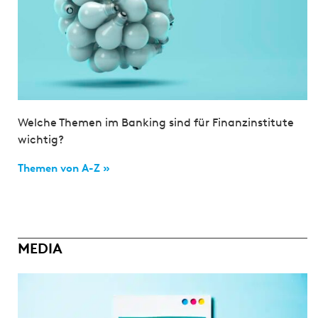
Welche Themen im Banking sind für Finanzinstitute
wichtig?
Themen von A-Z »
MEDIA