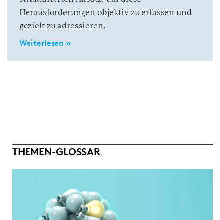
Herausforderungen objektiv zu erfassen und
gezielt zu adressieren.
Weiterlesen »
THEMEN-GLOSSAR