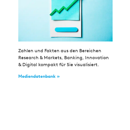
Zahlen und Fakten aus den Bereichen
Research & Markets, Banking, Innovation
& Digital kompakt für Sie visualisiert.
Mediendatenbank »