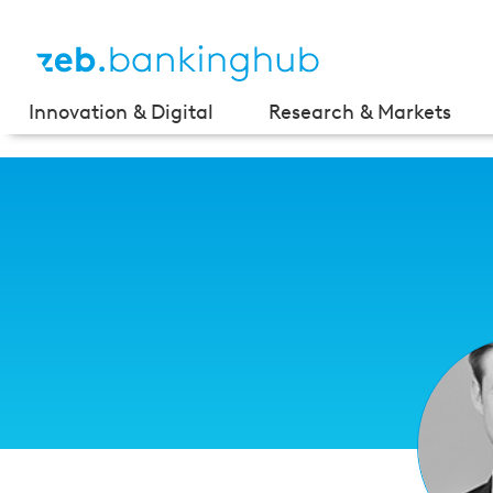
Innovation & Digital
Research & Markets