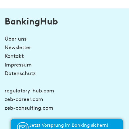
BankingHub
Über uns
Newsletter
Kontakt
Impressum
Datenschutz
regulatory-hub.com
zeb-career.com
zeb-consulting.com
Jetzt Vorsprung im Banking sichern!