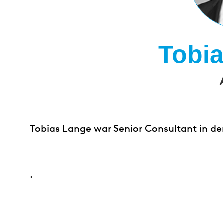
Tobi
Tobias Lange war Senior Consultant in de
.