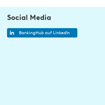
Social Media
BankingHub auf LinkedIn