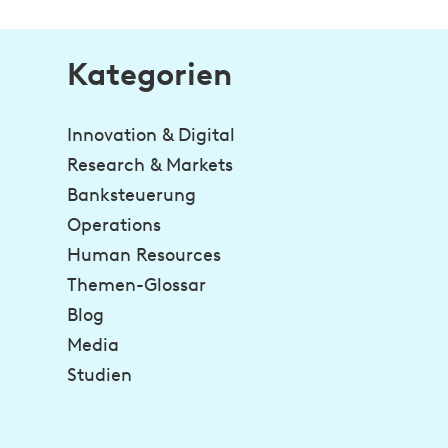
Kategorien
Innovation & Digital
Research & Markets
Banksteuerung
Operations
Human Resources
Themen-Glossar
Blog
Media
Studien