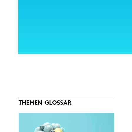
THEMEN-GLOSSAR