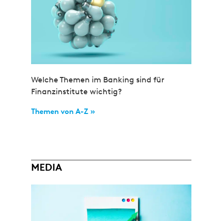
Welche Themen im Banking sind für
Finanzinstitute wichtig?
Themen von A-Z »
MEDIA