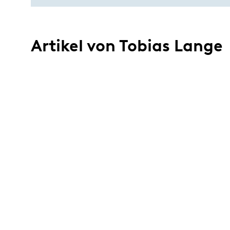
Artikel von Tobias Lange