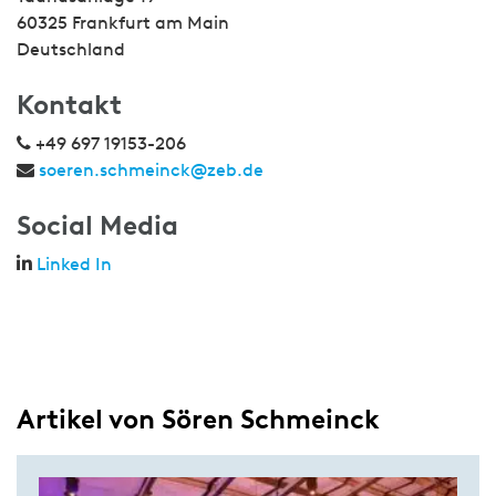
60325 Frankfurt am Main
Deutschland
Kontakt
+49 697 19153-206
soeren.schmeinck@zeb.de
Social Media
Linked In
Artikel von Sören Schmeinck