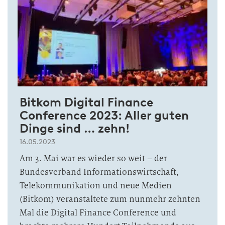
Bitkom Digital Finance
Conference 2023: Aller guten
Dinge sind … zehn!
16.05.2023
Am 3. Mai war es wieder so weit – der
Bundesverband Informationswirtschaft,
Telekommunikation und neue Medien
(Bitkom) veranstaltete zum nunmehr zehnten
Mal die Digital Finance Conference und