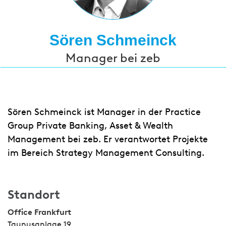
Sören Schmeinck
Manager bei zeb
Sören Schmeinck ist Manager in der Practice
Group Private Banking, Asset & Wealth
Management bei zeb. Er verantwortet Projekte
im Bereich Strategy Management Consulting.
Standort
Office Frankfurt
Taunusanlage 19