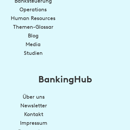
Banksteuerung
Operations
Human Resources
Themen-Glossar
Blog
Media
Studien
BankingHub
Über uns
Newsletter
Kontakt
Impressum