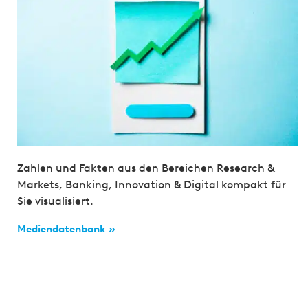
Zahlen und Fakten aus den Bereichen Research &
Markets, Banking, Innovation & Digital kompakt für
Sie visualisiert.
Mediendatenbank »