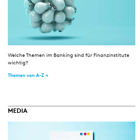
Welche Themen im Banking sind für Finanzinstitute
wichtig?
Themen von A-Z »
MEDIA