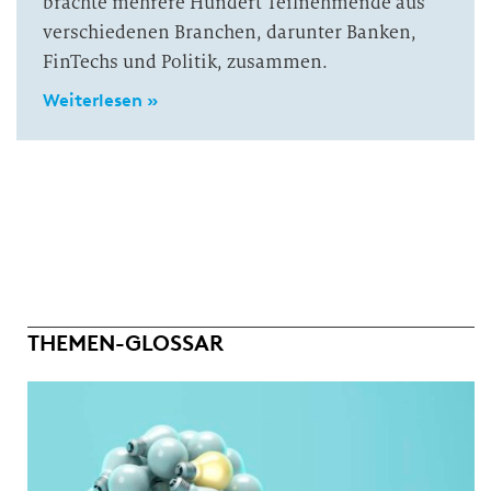
brachte mehrere Hundert Teilnehmende aus
verschiedenen Branchen, darunter Banken,
FinTechs und Politik, zusammen.
Weiterlesen »
THEMEN-GLOSSAR