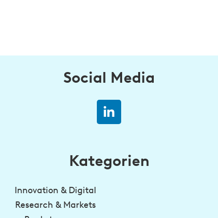
Social Media
Kategorien
Innovation & Digital
Research & Markets