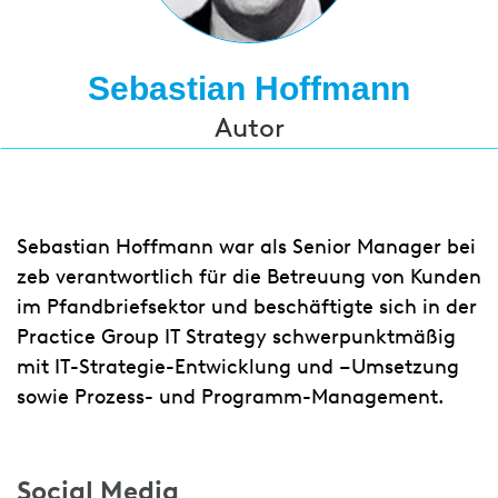
Sebastian Hoffmann
Autor
Sebastian Hoffmann war als Senior Manager bei
zeb verantwortlich für die Betreuung von Kunden
im Pfandbriefsektor und beschäftigte sich in der
Practice Group IT Strategy schwerpunktmäßig
mit IT-Strategie-Entwicklung und –Umsetzung
sowie Prozess- und Programm-Management.
Social Media