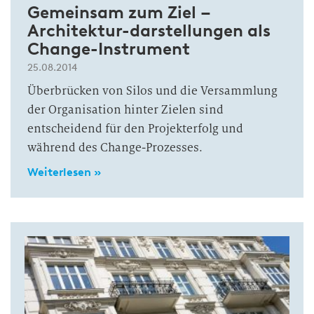
Gemeinsam zum Ziel –
Architektur-darstellungen als
Change-Instrument
25.08.2014
Überbrücken von Silos und die Versammlung
der Organisation hinter Zielen sind
entscheidend für den Projekterfolg und
während des Change-Prozesses.
Weiterlesen »