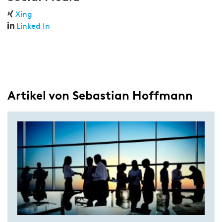
Xing
Linked In
Artikel von Sebastian Hoffmann