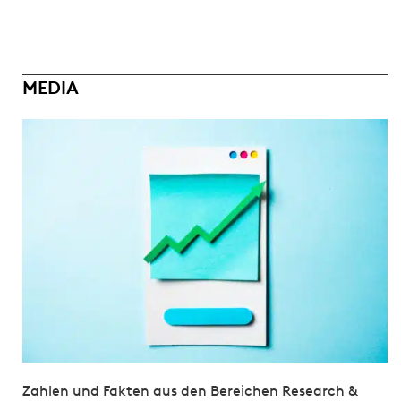
MEDIA
Zahlen und Fakten aus den Bereichen Research &