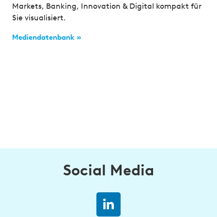
Markets, Banking, Innovation & Digital kompakt für
Sie visualisiert.
Mediendatenbank »
Social Media