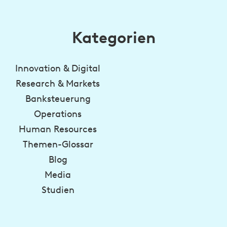
Kategorien
Innovation & Digital
Research & Markets
Banksteuerung
Operations
Human Resources
Themen-Glossar
Blog
Media
Studien