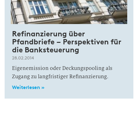
Refinanzierung über
Pfandbriefe – Perspektiven für
die Banksteuerung
28.02.2014
Eigenemission oder Deckungspooling als
Zugang zu langfristiger Refinanzierung.
Weiterlesen »