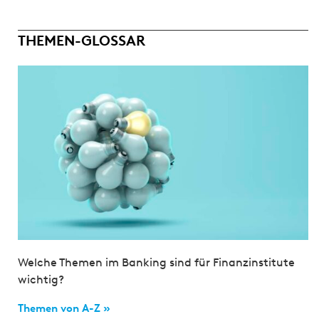
THEMEN-GLOSSAR
Welche Themen im Banking sind für Finanzinstitute
wichtig?
Themen von A-Z »