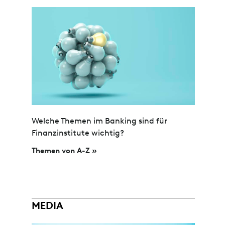
Welche Themen im Banking sind für
Finanzinstitute wichtig?
Themen von A-Z »
MEDIA