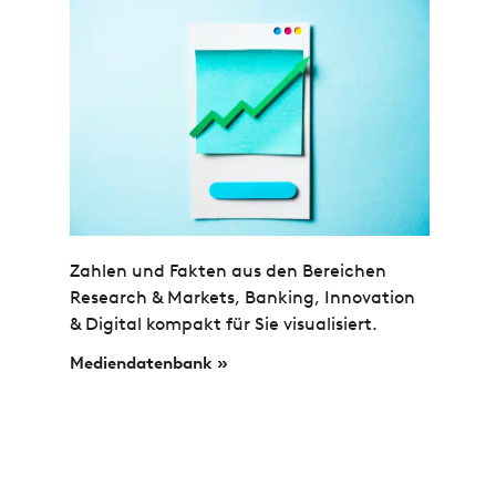
Zahlen und Fakten aus den Bereichen
Research & Markets, Banking, Innovation
& Digital kompakt für Sie visualisiert.
Mediendatenbank »