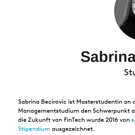
Sabrina
St
Sabrina Becirovic ist Masterstudentin an
Managementstudium den Schwerpunkt auf 
die Zukunft von FinTech wurde 2016 von
Stipendium
ausgezeichnet.