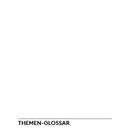
THEMEN-GLOSSAR