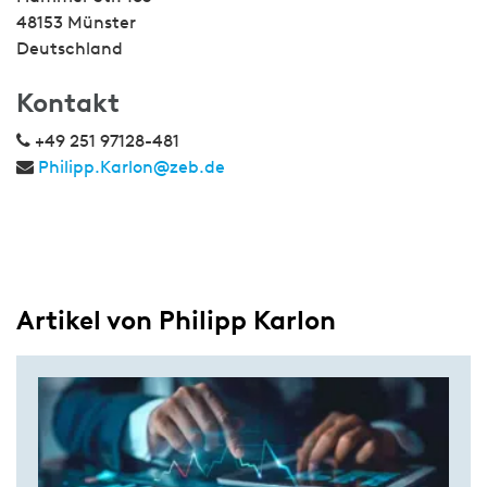
48153 Münster
Deutschland
Kontakt
+49 251 97128-481
Philipp.Karlon@zeb.de
Artikel von Philipp Karlon