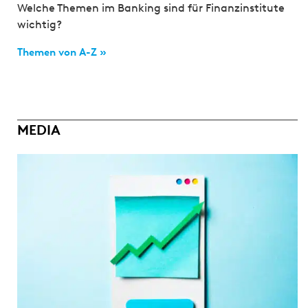
Welche Themen im Banking sind für Finanzinstitute
wichtig?
Themen von A-Z »
MEDIA