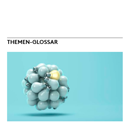
THEMEN-GLOSSAR