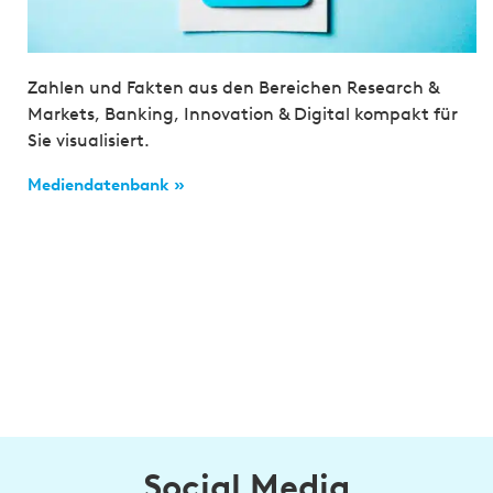
Zahlen und Fakten aus den Bereichen Research &
Markets, Banking, Innovation & Digital kompakt für
Sie visualisiert.
Mediendatenbank »
Social Media