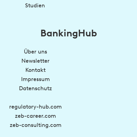
Studien
BankingHub
Über uns
Newsletter
Kontakt
Impressum
Datenschutz
regulatory-hub.com
zeb-career.com
zeb-consulting.com