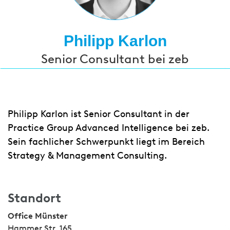
Philipp Karlon
Senior Consultant bei zeb
Philipp Karlon ist Senior Consultant in der
Practice Group Advanced Intelligence bei zeb.
Sein fachlicher Schwerpunkt liegt im Bereich
Strategy & Management Consulting.
Standort
Office Münster
Hammer Str. 165