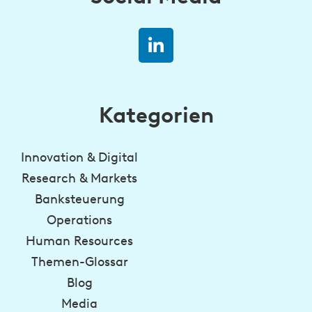
Kategorien
Innovation & Digital
Research & Markets
Banksteuerung
Operations
Human Resources
Themen-Glossar
Blog
Media