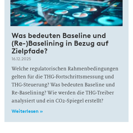
Was bedeuten Baseline und
(Re-)Baselining in Bezug auf
Zielpfade?
16.12.2025
Welche regulatorischen Rahmenbedingungen
gelten für die THG-Fortschrittsmessung und
THG-Steuerung? Was bedeuten Baseline und
Re-Baselining? Wie werden die THG-Treiber
analysiert und ein CO2-Spiegel erstellt?
Weiterlesen »