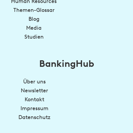
Human Resources
Themen-Glossar
Blog
Media
Studien
BankingHub
Über uns
Newsletter
Kontakt
Impressum
Datenschutz