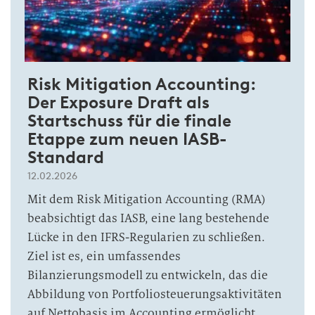
Risk Mitigation Accounting:
Der Exposure Draft als
Startschuss für die finale
Etappe zum neuen IASB-
Standard
12.02.2026
Mit dem Risk Mitigation Accounting (RMA)
beabsichtigt das IASB, eine lang bestehende
Lücke in den IFRS-Regularien zu schließen.
Ziel ist es, ein umfassendes
Bilanzierungsmodell zu entwickeln, das die
Abbildung von Portfoliosteuerungsaktivitäten
auf Nettobasis im Accounting ermöglicht.