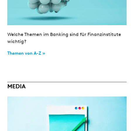
Welche Themen im Banking sind für Finanzinstitute
wichtig?
Themen von A-Z »
MEDIA