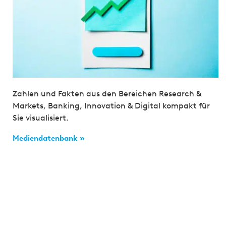
Zahlen und Fakten aus den Bereichen Research &
Markets, Banking, Innovation & Digital kompakt für
Sie visualisiert.
Mediendatenbank »