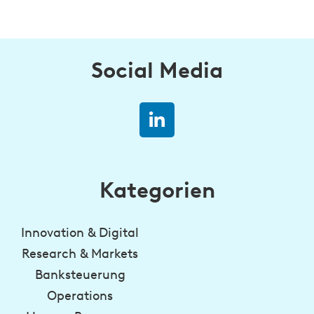
Social Media
Kategorien
Innovation & Digital
Research & Markets
Banksteuerung
Operations