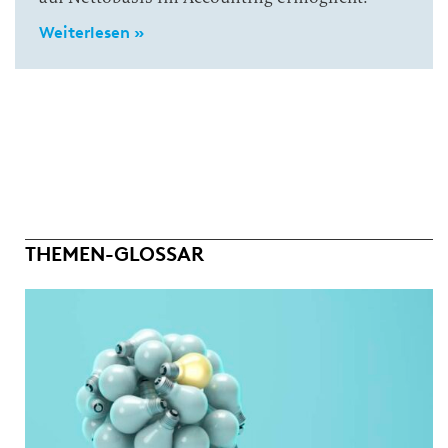
Weiterlesen »
THEMEN-GLOSSAR