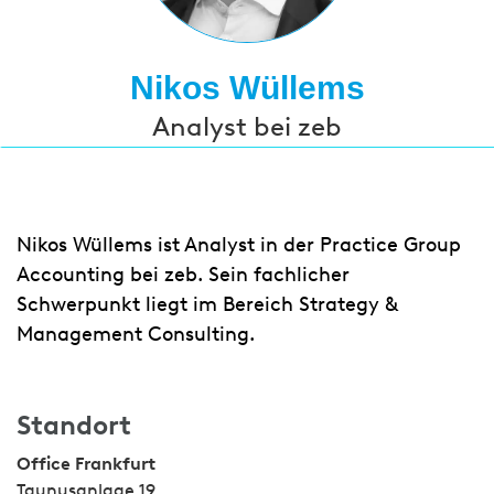
Nikos Wüllems
Analyst bei zeb
Nikos Wüllems ist Analyst in der Practice Group
Accounting bei zeb. Sein fachlicher
Schwerpunkt liegt im Bereich Strategy &
Management Consulting.
Standort
Office Frankfurt
Taunusanlage 19