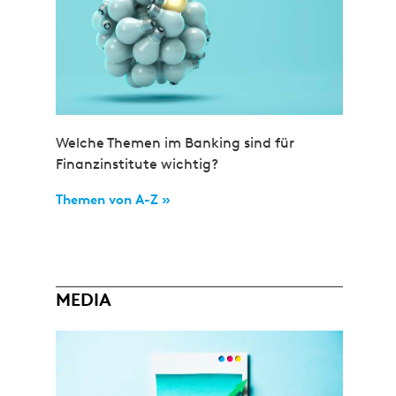
Welche Themen im Banking sind für
Finanzinstitute wichtig?
Themen von A-Z »
MEDIA