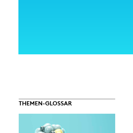
THEMEN-GLOSSAR