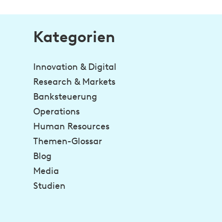
Kategorien
Innovation & Digital
Research & Markets
Banksteuerung
Operations
Human Resources
Themen-Glossar
Blog
Media
Studien