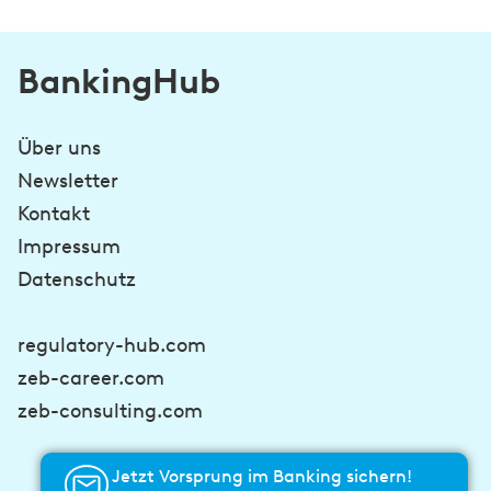
BankingHub
Über uns
Newsletter
Kontakt
Impressum
Datenschutz
regulatory-hub.com
zeb-career.com
zeb-consulting.com
Jetzt Vorsprung im Banking sichern!