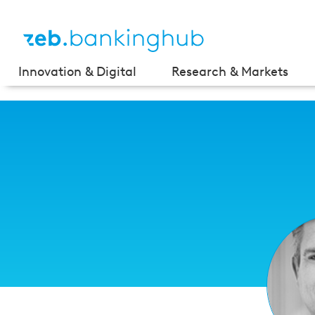
Innovation & Digital
Research & Markets