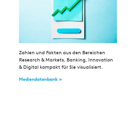
Zahlen und Fakten aus den Bereichen
Research & Markets, Banking, Innovation
& Digital kompakt für Sie visualisiert.
Mediendatenbank »