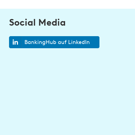
Social Media
BankingHub auf LinkedIn