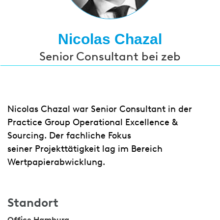
Nicolas Chazal
Senior Consultant bei zeb
Nicolas Chazal war Senior Consultant in der
Practice Group Operational Excellence &
Sourcing. Der fachliche Fokus
seiner Projekttätigkeit lag im Bereich
Wertpapierabwicklung.
Standort
Office Hamburg