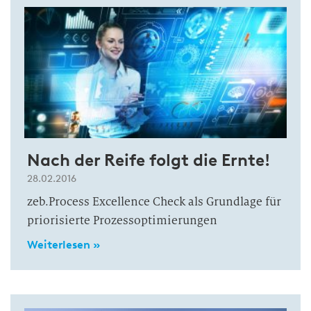
Nach der Reife folgt die Ernte!
28.02.2016
zeb.Process Excellence Check als Grundlage für
priorisierte Prozessoptimierungen
Weiterlesen »