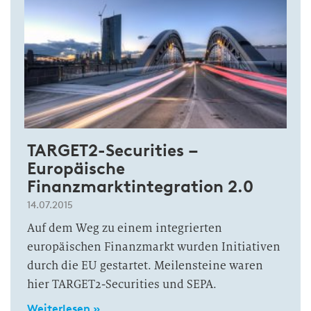
TARGET2-Securities –
Europäische
Finanzmarktintegration 2.0
14.07.2015
Auf dem Weg zu einem integrierten
europäischen Finanzmarkt wurden Initiativen
durch die EU gestartet. Meilensteine waren
hier TARGET2-Securities und SEPA.
Weiterlesen »