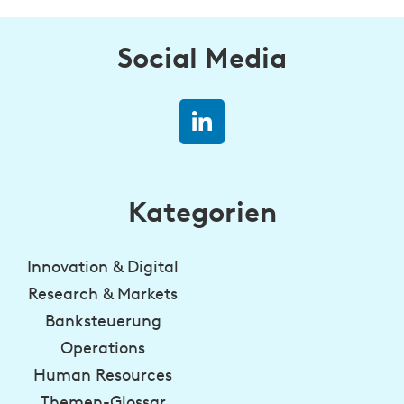
Social Media
Kategorien
Innovation & Digital
Research & Markets
Banksteuerung
Operations
Human Resources
Themen-Glossar