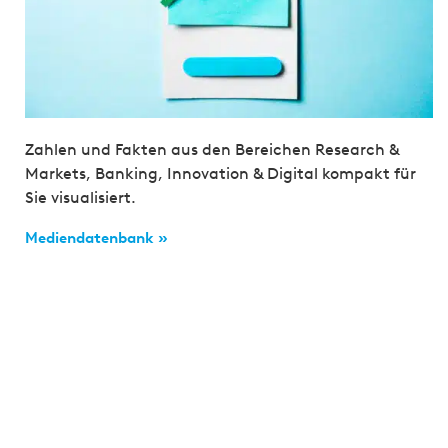
Zahlen und Fakten aus den Bereichen Research &
Markets, Banking, Innovation & Digital kompakt für
Sie visualisiert.
Mediendatenbank »