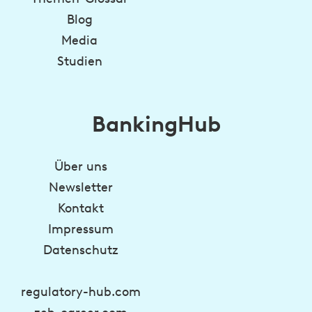
Blog
Media
Studien
BankingHub
Über uns
Newsletter
Kontakt
Impressum
Datenschutz
regulatory-hub.com