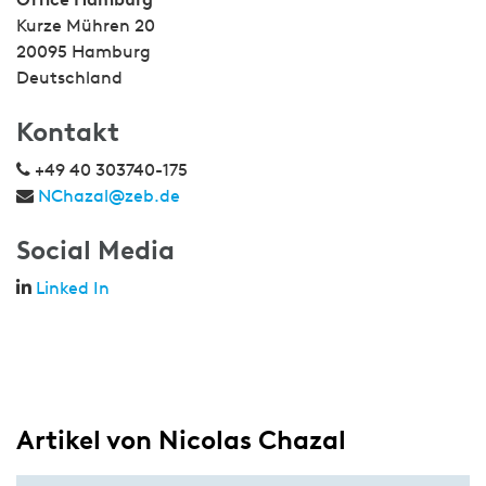
Kurze Mühren 20
20095 Hamburg
Deutschland
Kontakt
+49 40 303740-175
NChazal@zeb.de
Social Media
Linked In
Artikel von Nicolas Chazal