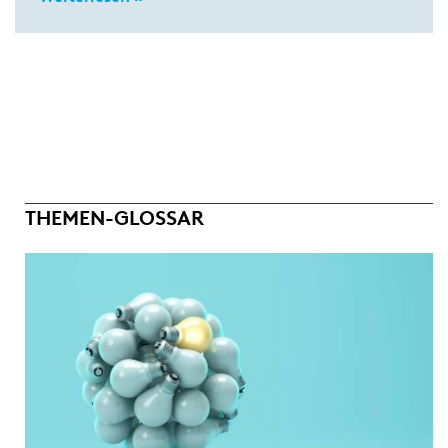
THEMEN-GLOSSAR