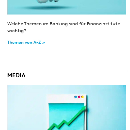
Welche Themen im Banking sind für Finanzinstitute
wichtig?
Themen von A-Z »
MEDIA