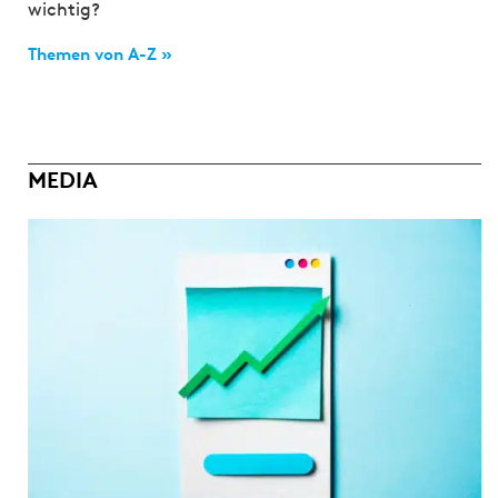
wichtig?
Themen von A-Z »
MEDIA