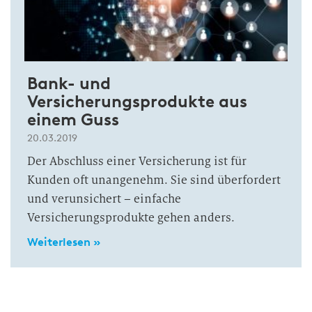
Bank- und
Versicherungsprodukte aus
einem Guss
20.03.2019
Der Abschluss einer Versicherung ist für
Kunden oft unangenehm. Sie sind überfordert
und verunsichert – einfache
Versicherungsprodukte gehen anders.
Weiterlesen »