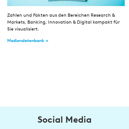
Zahlen und Fakten aus den Bereichen Research &
Markets, Banking, Innovation & Digital kompakt für
Sie visualisiert.
Mediendatenbank »
Social Media