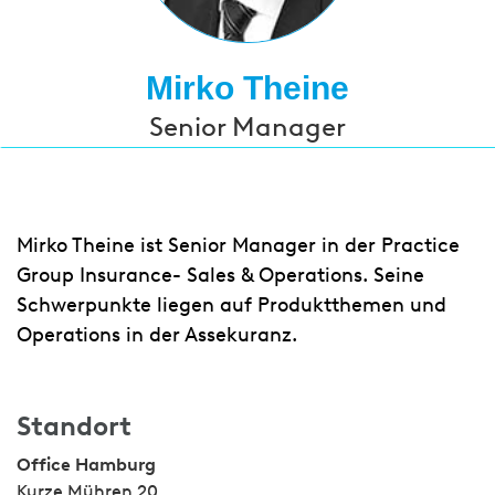
Mirko Theine
Senior Manager
Mirko Theine ist Senior Manager in der Practice
Group Insurance- Sales & Operations. Seine
Schwerpunkte liegen auf Produktthemen und
Operations in der Assekuranz.
Standort
Office Hamburg
Kurze Mühren 20