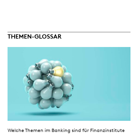
THEMEN-GLOSSAR
Welche Themen im Banking sind für Finanzinstitute