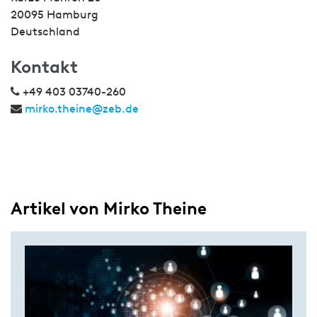
20095 Hamburg
Deutschland
Kontakt
+49 403 03740-260
mirko.theine@zeb.de
Artikel von Mirko Theine