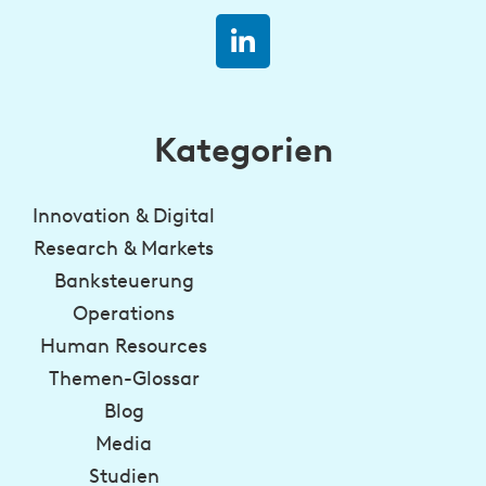
Kategorien
Innovation & Digital
Research & Markets
Banksteuerung
Operations
Human Resources
Themen-Glossar
Blog
Media
Studien