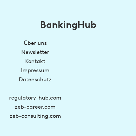
BankingHub
Über uns
Newsletter
Kontakt
Impressum
Datenschutz
regulatory-hub.com
zeb-career.com
zeb-consulting.com