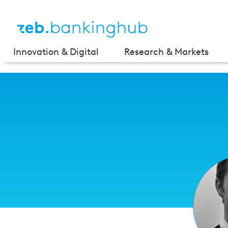
Innovation & Digital
Research & Markets