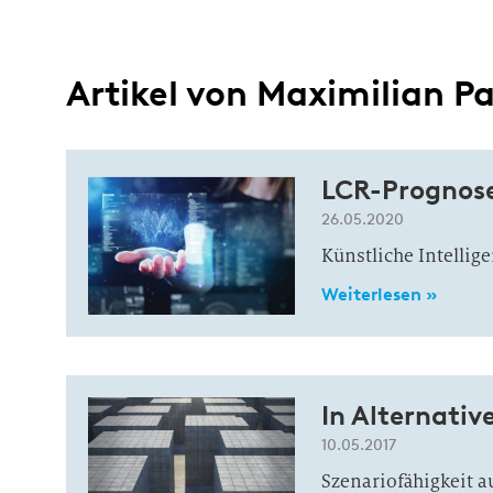
Artikel von Maximilian Pa
LCR-Prognose
26.05.2020
Künstliche Intellige
Weiterlesen »
In Alternati
10.05.2017
Szenariofähigkeit a