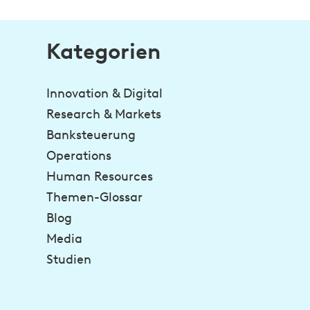
Kategorien
Innovation & Digital
Research & Markets
Banksteuerung
Operations
Human Resources
Themen-Glossar
Blog
Media
Studien