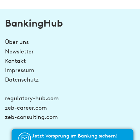
BankingHub
Über uns
Newsletter
Kontakt
Impressum
Datenschutz
regulatory-hub.com
zeb-career.com
zeb-consulting.com
Jetzt Vorsprung im Banking sichern!