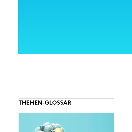
THEMEN-GLOSSAR