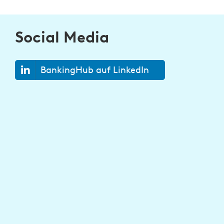
Social Media
BankingHub auf LinkedIn