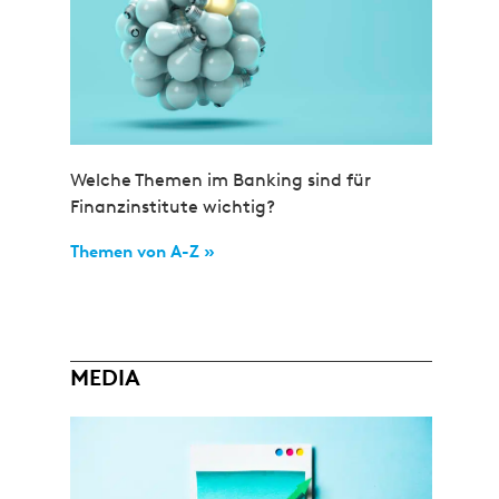
Welche Themen im Banking sind für
Finanzinstitute wichtig?
Themen von A-Z »
MEDIA