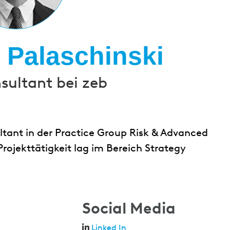
 Palaschinski
sultant bei zeb
ltant in der Practice Group Risk & Advanced
rojekttätigkeit lag im Bereich Strategy
Social Media
Linked In