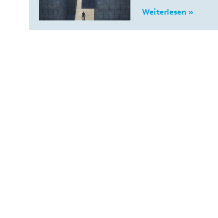
Weiterlesen »