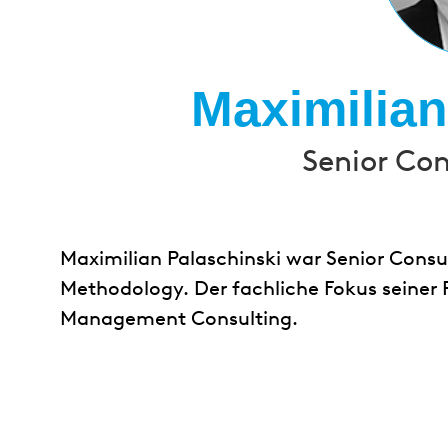
Maximilian
Senior Con
Maximilian Palaschinski war Senior Consu
Methodology. Der fachliche Fokus seiner P
Management Consulting.