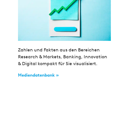
Zahlen und Fakten aus den Bereichen
Research & Markets, Banking, Innovation
& Digital kompakt für Sie visualisiert.
Mediendatenbank »