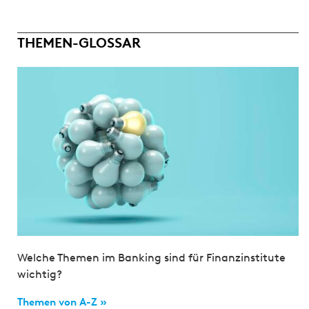
THEMEN-GLOSSAR
Welche Themen im Banking sind für Finanzinstitute
wichtig?
Themen von A-Z »