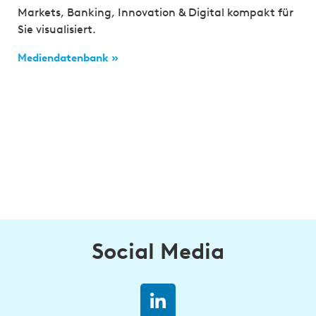
Markets, Banking, Innovation & Digital kompakt für
Sie visualisiert.
Mediendatenbank »
Social Media