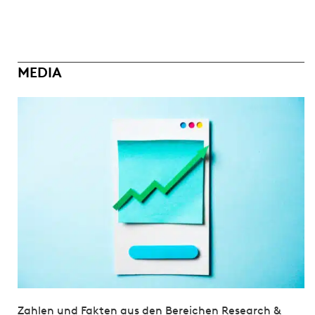
MEDIA
Zahlen und Fakten aus den Bereichen Research &