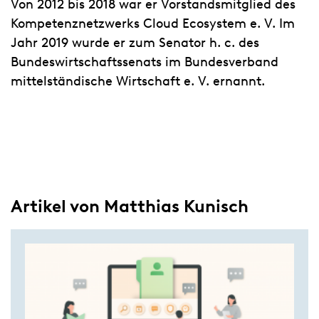
Von 2012 bis 2018 war er Vorstandsmitglied des
Kompetenznetzwerks Cloud Ecosystem e. V. Im
Jahr 2019 wurde er zum Senator h. c. des
Bundeswirtschaftssenats im Bundesverband
mittelständische Wirtschaft e. V. ernannt.
Artikel von Matthias Kunisch