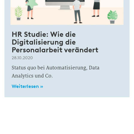
HR Studie: Wie die
Digitalisierung die
Personalarbeit verändert
28.10.2020
Status quo bei Automatisierung, Data
Analytics und Co.
Weiterlesen »