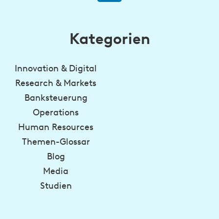
Kategorien
Innovation & Digital
Research & Markets
Banksteuerung
Operations
Human Resources
Themen-Glossar
Blog
Media
Studien