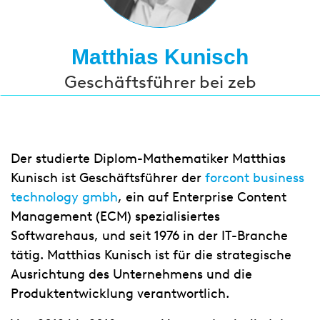
Matthias Kunisch
Geschäftsführer bei zeb
Der studierte Diplom-Mathematiker Matthias
Kunisch ist Geschäftsführer der
forcont business
technology gmbh
, ein auf Enterprise Content
Management (ECM) spezialisiertes
Softwarehaus, und seit 1976 in der IT-Branche
tätig. Matthias Kunisch ist für die strategische
Ausrichtung des Unternehmens und die
Produktentwicklung verantwortlich.