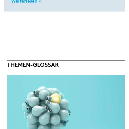
Weiterlesen »
THEMEN-GLOSSAR