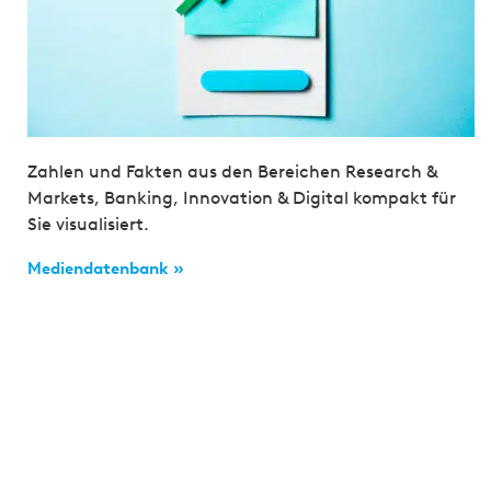
Zahlen und Fakten aus den Bereichen Research &
Markets, Banking, Innovation & Digital kompakt für
Sie visualisiert.
Mediendatenbank »