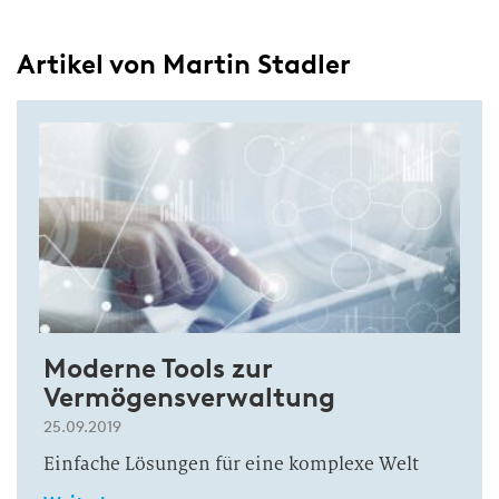
Artikel von Martin Stadler
Moderne Tools zur
Vermögensverwaltung
25.09.2019
Einfache Lösungen für eine komplexe Welt