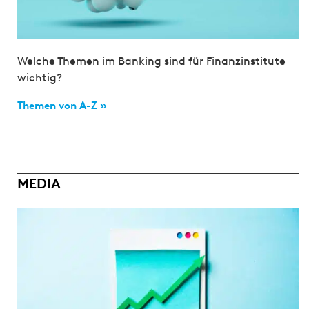
Welche Themen im Banking sind für Finanzinstitute
wichtig?
Themen von A-Z »
MEDIA