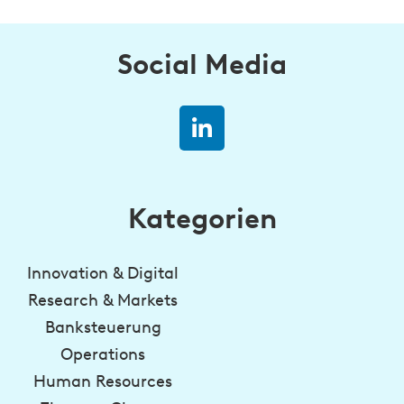
Social Media
Kategorien
Innovation & Digital
Research & Markets
Banksteuerung
Operations
Human Resources