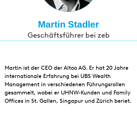
Martin Stadler
Geschäftsführer bei zeb
Martin ist der CEO der Altoo AG. Er hat 20 Jahre
internationale Erfahrung bei UBS Wealth
Management in verschiedenen Führungsrollen
gesammelt, wobei er UHNW-Kunden und Family
Offices in St. Gallen, Singapur und Zürich beriet.