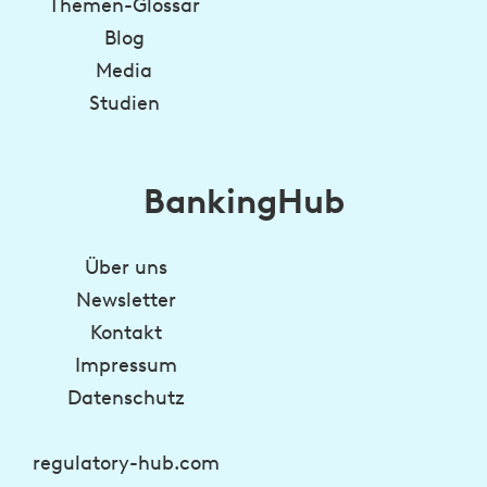
Themen-Glossar
Blog
Media
Studien
BankingHub
Über uns
Newsletter
Kontakt
Impressum
Datenschutz
regulatory-hub.com