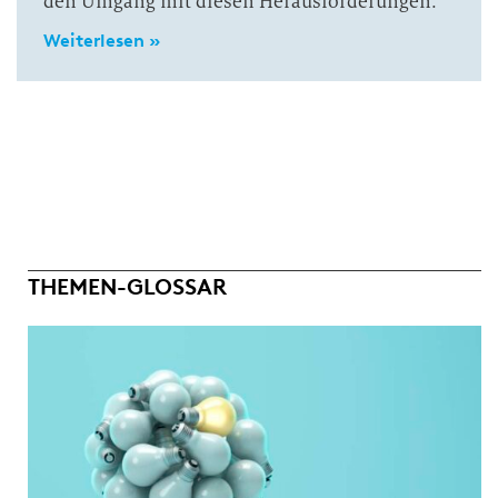
den Umgang mit diesen Herausforderungen.
Weiterlesen »
THEMEN-GLOSSAR