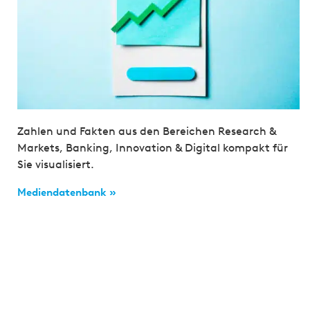
Zahlen und Fakten aus den Bereichen Research &
Markets, Banking, Innovation & Digital kompakt für
Sie visualisiert.
Mediendatenbank »