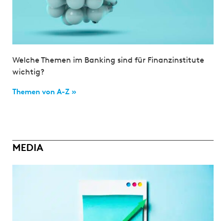
Welche Themen im Banking sind für Finanzinstitute
wichtig?
Themen von A-Z »
MEDIA