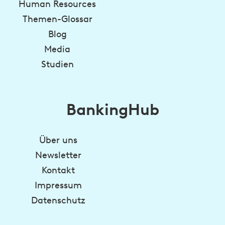
Human Resources
Themen-Glossar
Blog
Media
Studien
BankingHub
Über uns
Newsletter
Kontakt
Impressum
Datenschutz