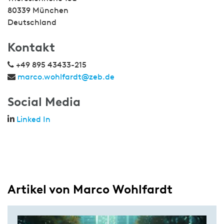
80339 München
Deutschland
Kontakt
+49 895 43433-215
marco.wohlfardt@zeb.de
Social Media
Linked In
Artikel von Marco Wohlfardt