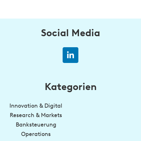
Social Media
Kategorien
Innovation & Digital
Research & Markets
Banksteuerung
Operations