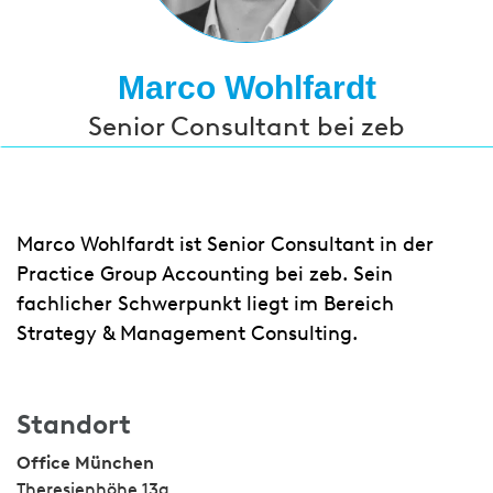
Marco Wohlfardt
Senior Consultant bei zeb
Marco Wohlfardt ist Senior Consultant in der
Practice Group Accounting bei zeb. Sein
fachlicher Schwerpunkt liegt im Bereich
Strategy & Management Consulting.
Standort
Office München
Theresienhöhe 13a