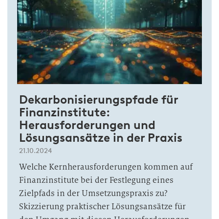
Dekarbonisierungspfade für
Finanzinstitute:
Herausforderungen und
Lösungsansätze in der Praxis
21.10.2024
Welche Kernherausforderungen kommen auf
Finanzinstitute bei der Festlegung eines
Zielpfads in der Umsetzungspraxis zu?
Skizzierung praktischer Lösungsansätze für