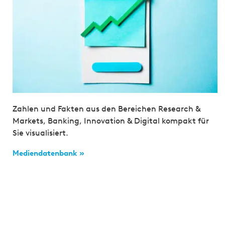
Zahlen und Fakten aus den Bereichen Research &
Markets, Banking, Innovation & Digital kompakt für
Sie visualisiert.
Mediendatenbank »