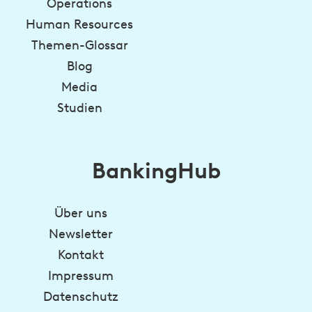
Operations
Human Resources
Themen-Glossar
Blog
Media
Studien
BankingHub
Über uns
Newsletter
Kontakt
Impressum
Datenschutz