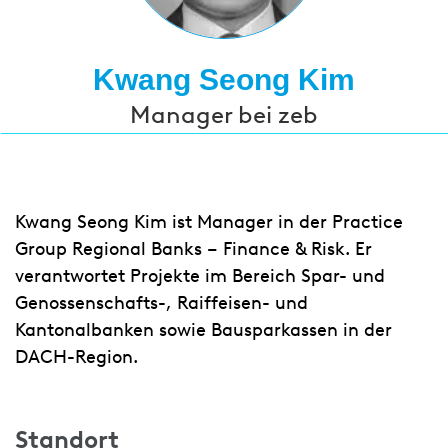
Kwang Seong Kim
Manager bei zeb
Kwang Seong Kim ist Manager in der Practice
Group Regional Banks – Finance & Risk. Er
verantwortet Projekte im Bereich Spar- und
Genossenschafts-, Raiffeisen- und
Kantonalbanken sowie Bausparkassen in der
DACH-Region.
Standort