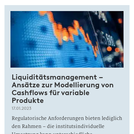
Liquiditätsmanagement –
Ansätze zur Modellierung von
Cashflows für variable
Produkte
17.01.2023
Regulatorische Anforderungen bieten lediglich
den Rahmen – die institutsindividuelle