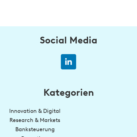
Social Media
Kategorien
Innovation & Digital
Research & Markets
Banksteuerung