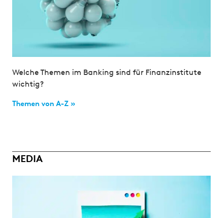
Welche Themen im Banking sind für Finanzinstitute
wichtig?
Themen von A-Z »
MEDIA