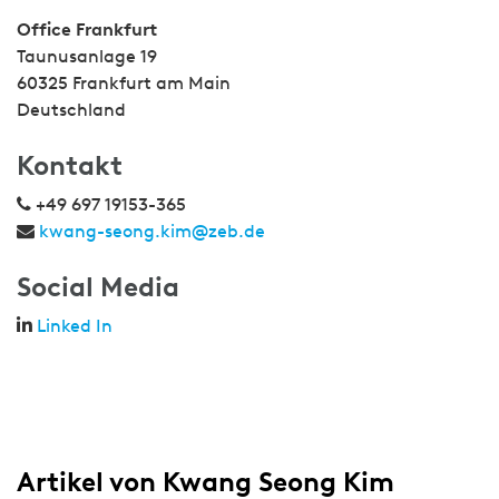
Office Frankfurt
Taunusanlage 19
60325 Frankfurt am Main
Deutschland
Kontakt
+49 697 19153-365
kwang-seong.kim@zeb.de
Social Media
Linked In
Artikel von Kwang Seong Kim