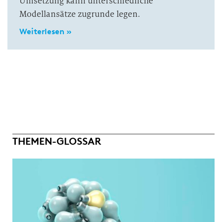
Umsetzung kann unterschiedliche
Modellansätze zugrunde legen.
Weiterlesen »
THEMEN-GLOSSAR