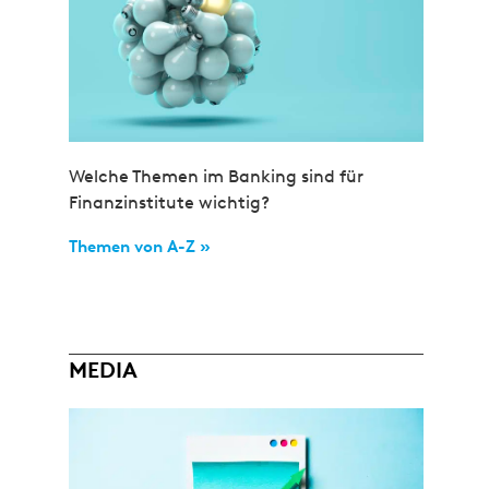
Welche Themen im Banking sind für
Finanzinstitute wichtig?
Themen von A-Z »
MEDIA