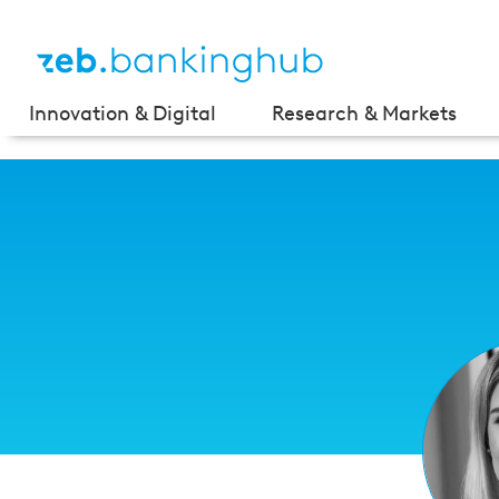
Innovation & Digital
Research & Markets