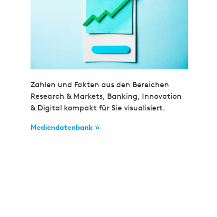
Zahlen und Fakten aus den Bereichen
Research & Markets, Banking, Innovation
& Digital kompakt für Sie visualisiert.
Mediendatenbank »