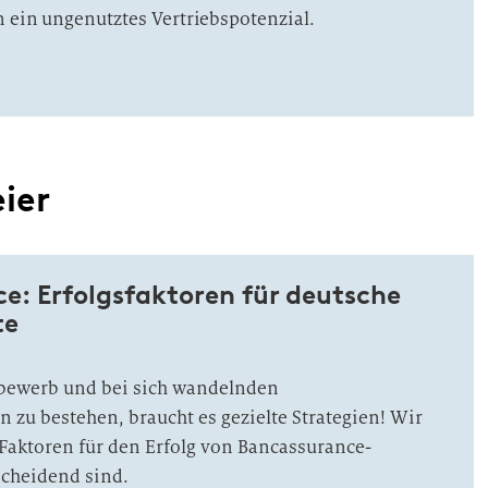
n ein ungenutztes Vertriebspotenzial.
ier
e: Erfolgsfaktoren für deutsche
te
bewerb und bei sich wandelnden
zu bestehen, braucht es gezielte Strategien! Wir
Faktoren für den Erfolg von Bancassurance-
cheidend sind.