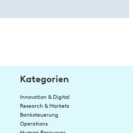
Kategorien
Innovation & Digital
Research & Markets
Banksteuerung
Operations
Human Resources