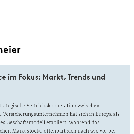
eier
e im Fokus: Markt, Trends und
trategische Vertriebskooperation zwischen
d Versicherungsunternehmen hat sich in Europa als
es Geschäftsmodell etabliert. Während das
en Markt stockt, offenbart sich nach wie vor bei