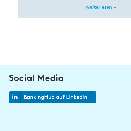
Weiterlesen »
Social Media
BankingHub auf LinkedIn