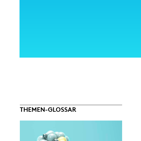
THEMEN-GLOSSAR