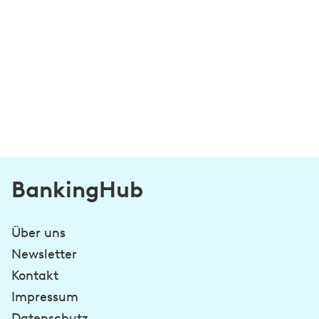
BankingHub
Über uns
Newsletter
Kontakt
Impressum
Datenschutz