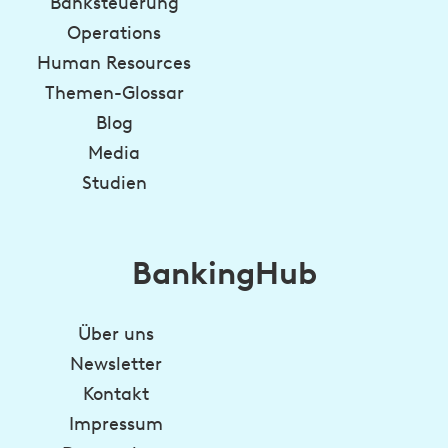
Banksteuerung
Operations
Human Resources
Themen-Glossar
Blog
Media
Studien
BankingHub
Über uns
Newsletter
Kontakt
Impressum