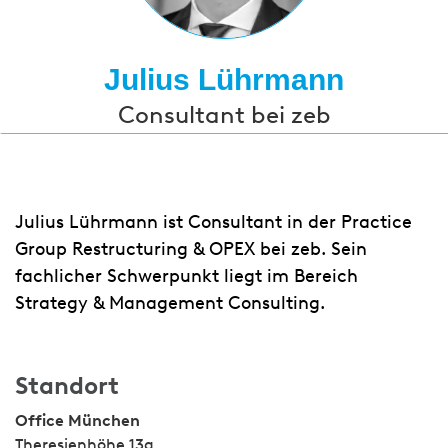
Julius Lührmann
Consultant bei zeb
Julius Lührmann ist Consultant in der Practice
Group Restructuring & OPEX bei zeb. Sein
fachlicher Schwerpunkt liegt im Bereich
Strategy & Management Consulting.
Standort
Office München
Theresienhöhe 13a