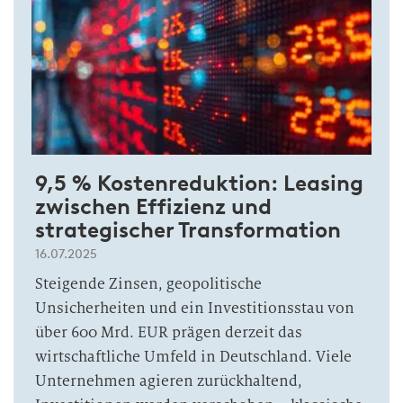
9,5 % Kostenreduktion: Leasing
zwischen Effizienz und
strategischer Transformation
16.07.2025
Steigende Zinsen, geopolitische
Unsicherheiten und ein Investitionsstau von
über 600 Mrd. EUR prägen derzeit das
wirtschaftliche Umfeld in Deutschland. Viele
Unternehmen agieren zurückhaltend,