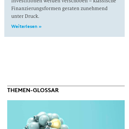
Investitionen werden verschoben – klassische
Finanzierungsformen geraten zunehmend
unter Druck.
Weiterlesen »
THEMEN-GLOSSAR