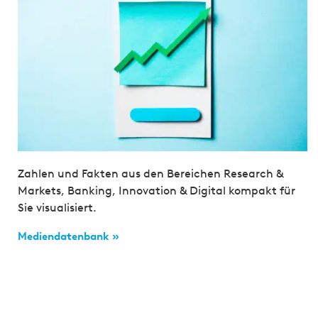
Zahlen und Fakten aus den Bereichen Research &
Markets, Banking, Innovation & Digital kompakt für
Sie visualisiert.
Mediendatenbank »