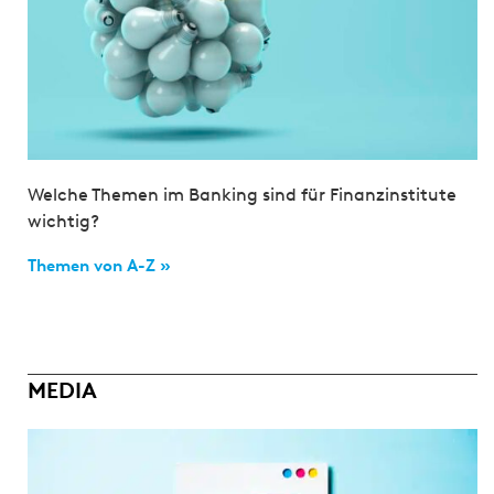
Welche Themen im Banking sind für Finanzinstitute
wichtig?
Themen von A-Z »
MEDIA