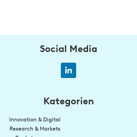
Social Media
Kategorien
Innovation & Digital
Research & Markets