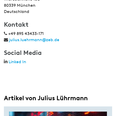
80339 München
Deutschland
Kontakt
+49 895 43433-171
julius.luehrmann@zeb.de
Social Media
Linked In
Artikel von Julius Lührmann