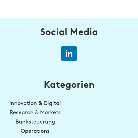
Social Media
Kategorien
Innovation & Digital
Research & Markets
Banksteuerung
Operations