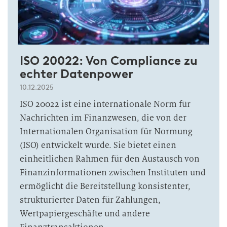
ISO 20022: Von Compliance zu
echter Datenpower
10.12.2025
ISO 20022 ist eine internationale Norm für
Nachrichten im Finanzwesen, die von der
Internationalen Organisation für Normung
(ISO) entwickelt wurde. Sie bietet einen
einheitlichen Rahmen für den Austausch von
Finanzinformationen zwischen Instituten und
ermöglicht die Bereitstellung konsistenter,
strukturierter Daten für Zahlungen,
Wertpapiergeschäfte und andere