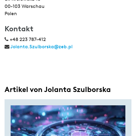
00-103 Warschau
Polen
Kontakt
+48 223 787-412
Jolanta.Szulborska@zeb.pl
Artikel von Jolanta Szulborska