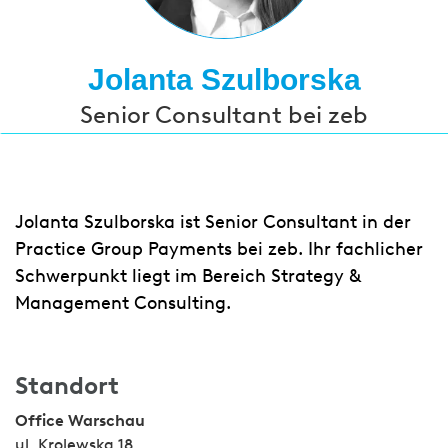
Jolanta Szulborska
Senior Consultant bei zeb
Jolanta Szulborska ist Senior Consultant in der
Practice Group Payments bei zeb. Ihr fachlicher
Schwerpunkt liegt im Bereich Strategy &
Management Consulting.
Standort
Office Warschau
ul. Krolewska 18