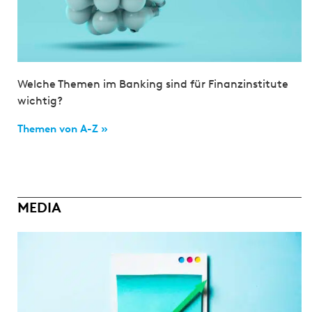
Welche Themen im Banking sind für Finanzinstitute
wichtig?
Themen von A-Z »
MEDIA