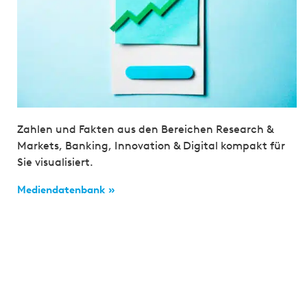
Zahlen und Fakten aus den Bereichen Research &
Markets, Banking, Innovation & Digital kompakt für
Sie visualisiert.
Mediendatenbank »