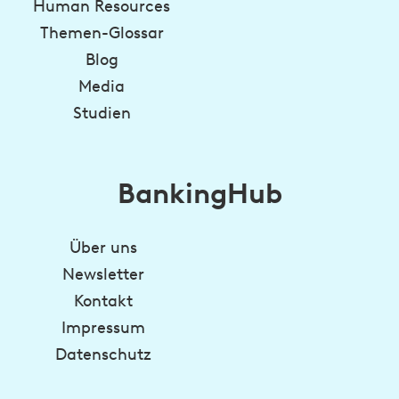
Human Resources
Themen-Glossar
Blog
Media
Studien
BankingHub
Über uns
Newsletter
Kontakt
Impressum
Datenschutz