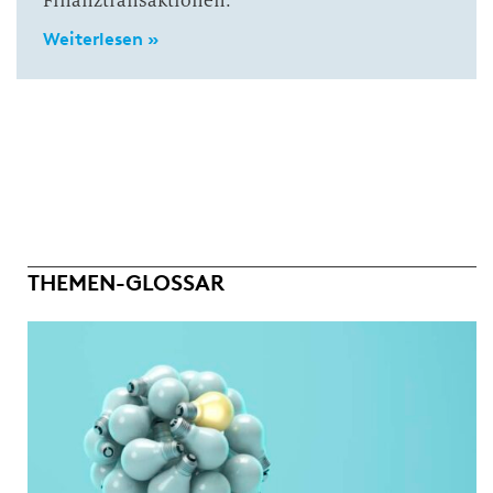
Finanztransaktionen.
Weiterlesen »
THEMEN-GLOSSAR