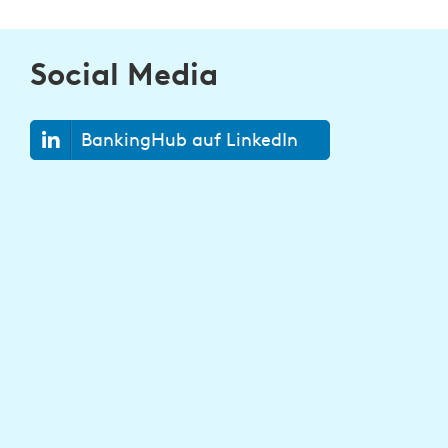
Social Media
BankingHub auf LinkedIn