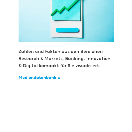
Zahlen und Fakten aus den Bereichen
Research & Markets, Banking, Innovation
& Digital kompakt für Sie visualisiert.
Mediendatenbank »