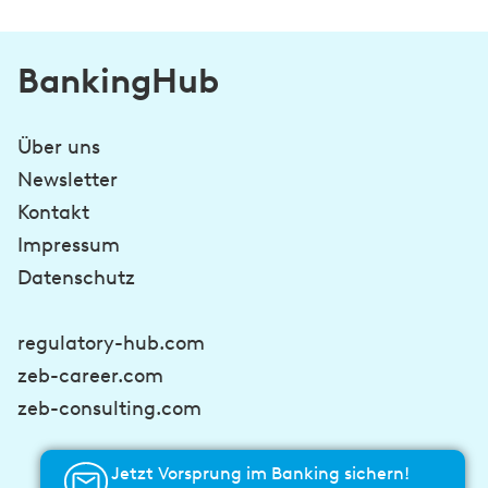
BankingHub
Über uns
Newsletter
Kontakt
Impressum
Datenschutz
regulatory-hub.com
zeb-career.com
zeb-consulting.com
Jetzt Vorsprung im Banking sichern!