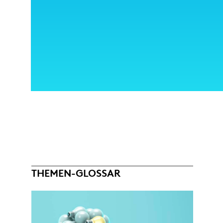
THEMEN-GLOSSAR