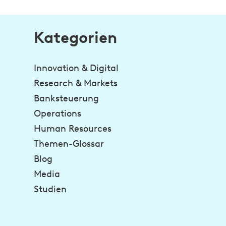
Kategorien
Innovation & Digital
Research & Markets
Banksteuerung
Operations
Human Resources
Themen-Glossar
Blog
Media
Studien