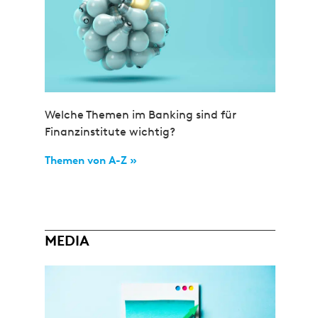
Welche Themen im Banking sind für
Finanzinstitute wichtig?
Themen von A-Z »
MEDIA