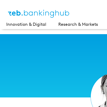
Innovation & Digital
Research & Markets