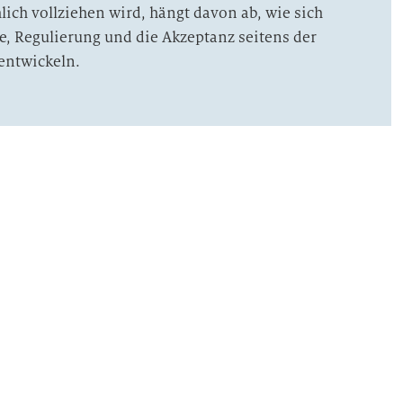
lich vollziehen wird, hängt davon ab, wie sich
e, Regulierung und die Akzeptanz seitens der
entwickeln.