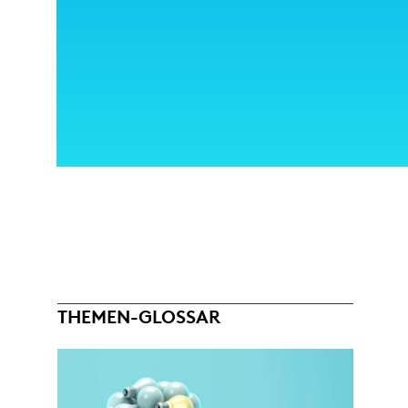
THEMEN-GLOSSAR