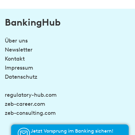
BankingHub
Über uns
Newsletter
Kontakt
Impressum
Datenschutz
regulatory-hub.com
zeb-career.com
zeb-consulting.com
Jetzt Vorsprung im Banking sichern!