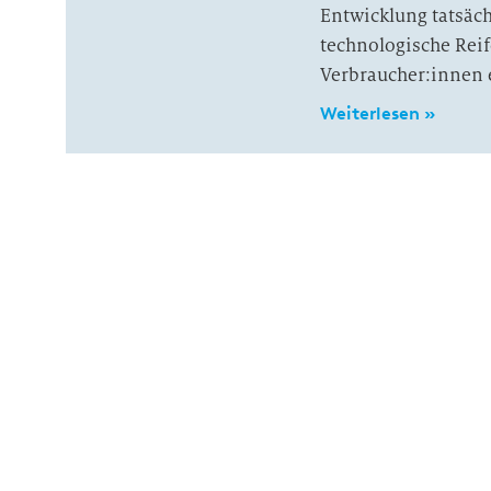
Entwicklung tatsäch
technologische Reif
Verbraucher:innen 
Weiterlesen »