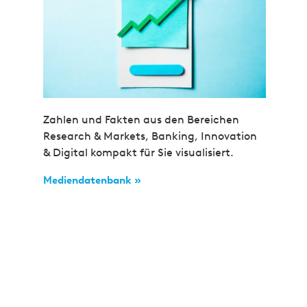
Zahlen und Fakten aus den Bereichen
Research & Markets, Banking, Innovation
& Digital kompakt für Sie visualisiert.
Mediendatenbank »