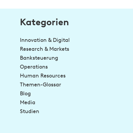
Kategorien
Innovation & Digital
Research & Markets
Banksteuerung
Operations
Human Resources
Themen-Glossar
Blog
Media
Studien