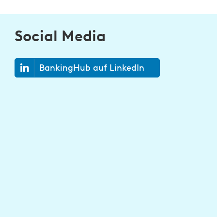
Social Media
BankingHub auf LinkedIn