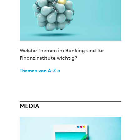
Welche Themen im Banking sind für
Finanzinstitute wichtig?
Themen von A-Z »
MEDIA