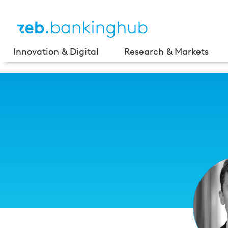
Innovation & Digital
Research & Markets