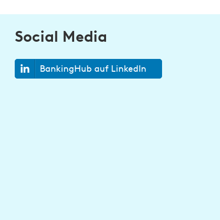
Social Media
BankingHub auf LinkedIn