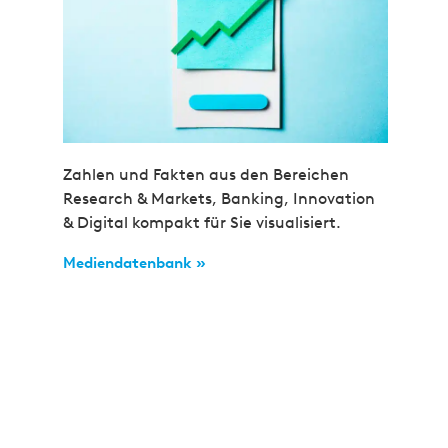
Zahlen und Fakten aus den Bereichen
Research & Markets, Banking, Innovation
& Digital kompakt für Sie visualisiert.
Mediendatenbank »