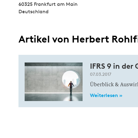
60325 Frankfurt am Main
Deutschland
Artikel von Herbert Rohlf
IFRS 9 in de
07.03.2017
Überblick & Auswi
Weiterlesen »