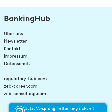
BankingHub
Über uns
Newsletter
Kontakt
Impressum
Datenschutz
regulatory-hub.com
zeb-career.com
zeb-consulting.com
Jetzt Vorsprung im Banking sichern!