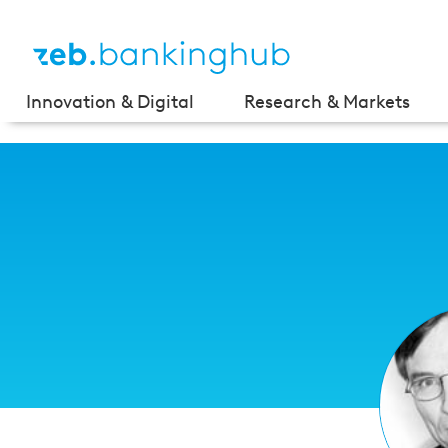
Innovation & Digital
Research & Markets