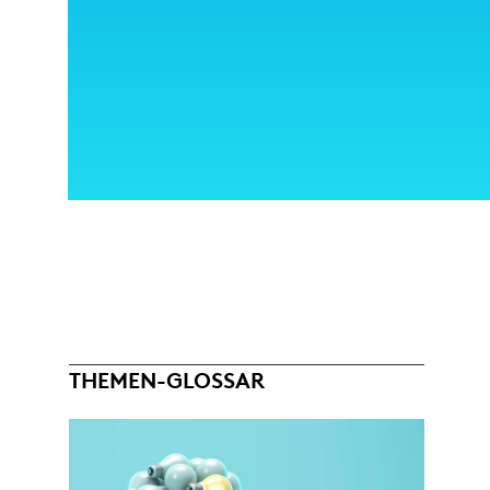
THEMEN-GLOSSAR