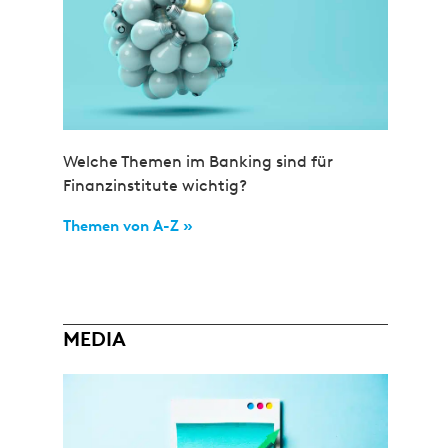
Welche Themen im Banking sind für
Finanzinstitute wichtig?
Themen von A-Z »
MEDIA