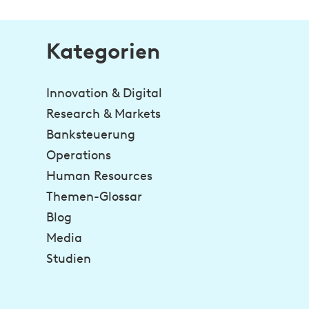
Kategorien
Innovation & Digital
Research & Markets
Banksteuerung
Operations
Human Resources
Themen-Glossar
Blog
Media
Studien