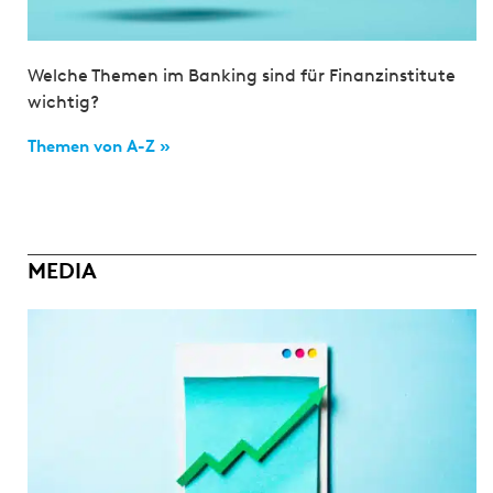
Welche Themen im Banking sind für Finanzinstitute
wichtig?
Themen von A-Z »
MEDIA