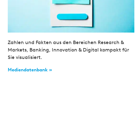
Zahlen und Fakten aus den Bereichen Research &
Markets, Banking, Innovation & Digital kompakt für
Sie visualisiert.
Mediendatenbank »