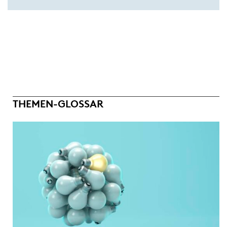
THEMEN-GLOSSAR