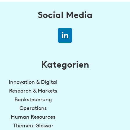
Social Media
Kategorien
Innovation & Digital
Research & Markets
Banksteuerung
Operations
Human Resources
Themen-Glossar