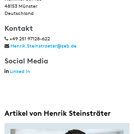
48153 Münster
Deutschland
Kontakt
+49 251 97128-622
Henrik.Steinstraeter@zeb.de
Social Media
Linked In
Artikel von Henrik Steinsträter