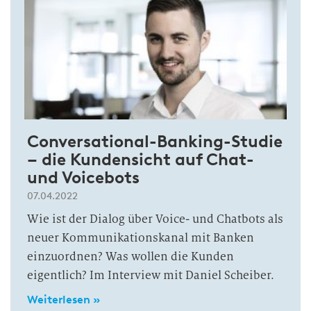
Conversational-Banking-Studie
– die Kundensicht auf Chat-
und Voicebots
07.04.2022
Wie ist der Dialog über Voice- und Chatbots als
neuer Kommunikationskanal mit Banken
einzuordnen? Was wollen die Kunden
eigentlich? Im Interview mit Daniel Scheiber.
Weiterlesen »