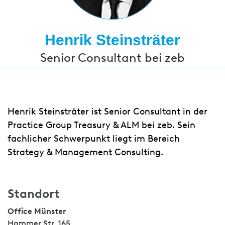
Henrik Steinsträter
Senior Consultant bei zeb
Henrik Steinsträter ist Senior Consultant in der
Practice Group Treasury & ALM bei zeb. Sein
fachlicher Schwerpunkt liegt im Bereich
Strategy & Management Consulting.
Standort
Office Münster
Hammer Str. 165