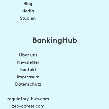
Blog
Media
Studien
BankingHub
Über uns
Newsletter
Kontakt
Impressum
Datenschutz
regulatory-hub.com
zeb-career.com