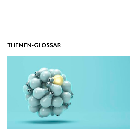
THEMEN-GLOSSAR