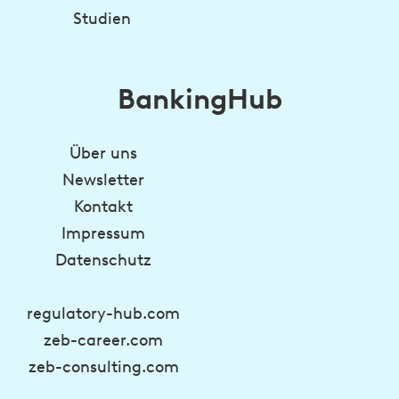
Studien
BankingHub
Über uns
Newsletter
Kontakt
Impressum
Datenschutz
regulatory-hub.com
zeb-career.com
zeb-consulting.com