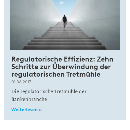
Regulatorische Effizienz: Zehn
Schritte zur Überwindung der
regulatorischen Tretmühle
01.08.2017
Die regulatorische Tretmühle der
Bankenbranche
Weiterlesen »