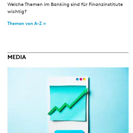
Welche Themen im Banking sind für Finanzinstitute
wichtig?
Themen von A-Z »
MEDIA