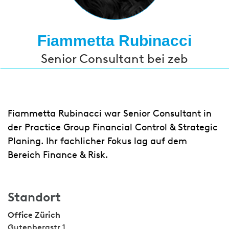
Fiammetta Rubinacci
Senior Consultant bei zeb
Fiammetta Rubinacci war Senior Consultant in
der Practice Group Financial Control & Strategic
Planing. Ihr fachlicher Fokus lag auf dem
Bereich Finance & Risk.
Standort
Office Zürich
Gutenbergstr 1