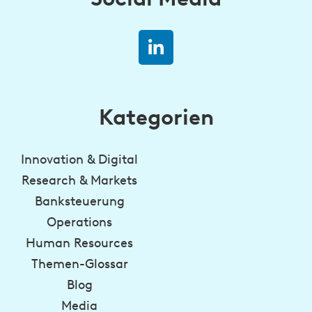
Kategorien
Innovation & Digital
Research & Markets
Banksteuerung
Operations
Human Resources
Themen-Glossar
Blog
Media