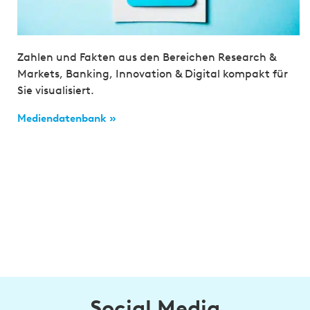
Zahlen und Fakten aus den Bereichen Research &
Markets, Banking, Innovation & Digital kompakt für
Sie visualisiert.
Mediendatenbank »
Social Media