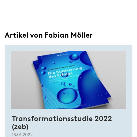
Artikel von Fabian Möller
Transformationsstudie 2022
(zeb)
18.01.2022