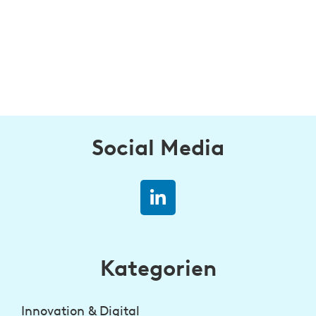
Social Media
Kategorien
Innovation & Digital