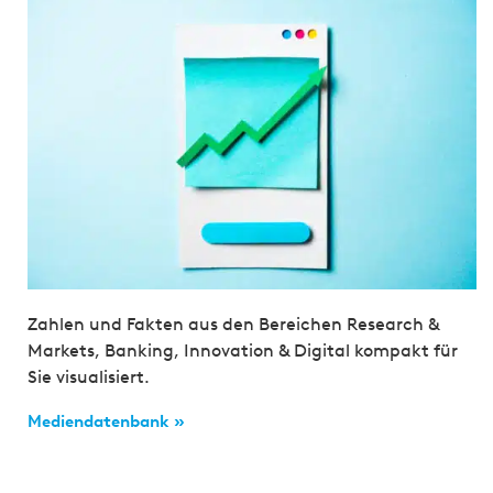
Zahlen und Fakten aus den Bereichen Research &
Markets, Banking, Innovation & Digital kompakt für
Sie visualisiert.
Mediendatenbank »