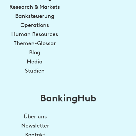
Research & Markets
Banksteuerung
Operations
Human Resources
Themen-Glossar
Blog
Media
Studien
BankingHub
Über uns
Newsletter
Kontakt