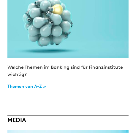
Welche Themen im Banking sind für Finanzinstitute
wichtig?
Themen von A-Z »
MEDIA