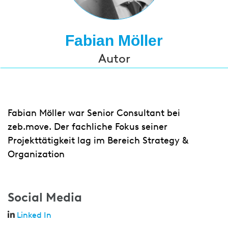
Fabian Möller
Autor
Fabian Möller war Senior Consultant bei
zeb.move. Der fachliche Fokus seiner
Projekttätigkeit lag im Bereich Strategy &
Organization
Social Media
Linked In