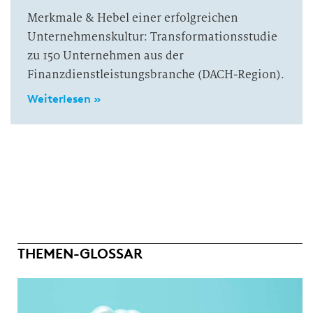
Merkmale & Hebel einer erfolgreichen
Unternehmenskultur: Transformationsstudie
zu 150 Unternehmen aus der
Finanzdienstleistungsbranche (DACH-Region).
Weiterlesen »
THEMEN-GLOSSAR