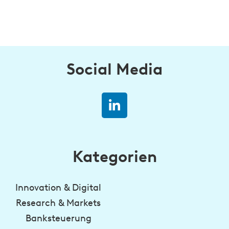
Social Media
Kategorien
Innovation & Digital
Research & Markets
Banksteuerung