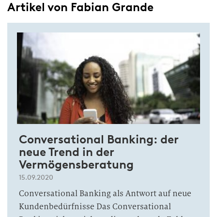
Artikel von Fabian Grande
Conversational Banking: der
neue Trend in der
Vermögensberatung
15.09.2020
Conversational Banking als Antwort auf neue
Kundenbedürfnisse Das Conversational