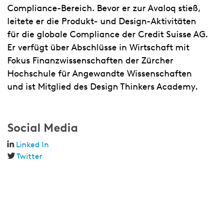
Compliance-Bereich. Bevor er zur Avaloq stieß,
leitete er die Produkt- und Design-Aktivitäten
für die globale Compliance der Credit Suisse AG.
Er verfügt über Abschlüsse in Wirtschaft mit
Fokus Finanzwissenschaften der Zürcher
Hochschule für Angewandte Wissenschaften
und ist Mitglied des Design Thinkers Academy.
Social Media
Linked In
Twitter