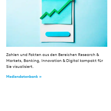
Zahlen und Fakten aus den Bereichen Research &
Markets, Banking, Innovation & Digital kompakt für
Sie visualisiert.
Mediendatenbank »