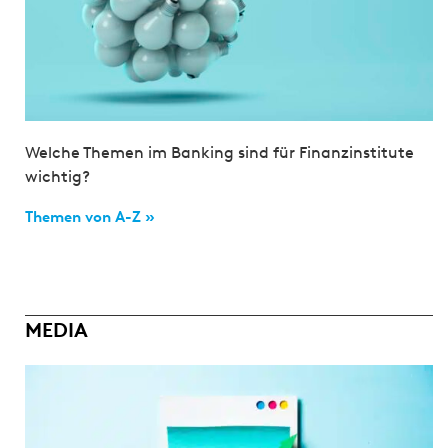
Welche Themen im Banking sind für Finanzinstitute
wichtig?
Themen von A-Z »
MEDIA