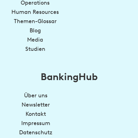
Operations
Human Resources
Themen-Glossar
Blog
Media
Studien
BankingHub
Über uns
Newsletter
Kontakt
Impressum
Datenschutz