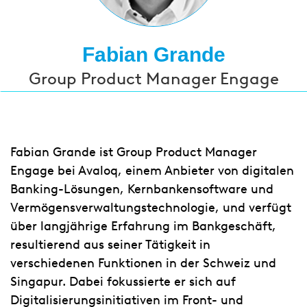
Fabian Grande
Group Product Manager Engage
Fabian Grande ist Group Product Manager
Engage bei Avaloq, einem Anbieter von digitalen
Banking-Lösungen, Kernbankensoftware und
Vermögensverwaltungstechnologie, und verfügt
über langjährige Erfahrung im Bankgeschäft,
resultierend aus seiner Tätigkeit in
verschiedenen Funktionen in der Schweiz und
Singapur. Dabei fokussierte er sich auf
Digitalisierungsinitiativen im Front- und