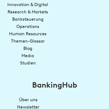
Innovation & Digital
Research & Markets
Banksteuerung
Operations
Human Resources
Themen-Glossar
Blog
Media
Studien
BankingHub
Über uns
Newsletter