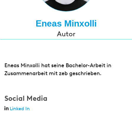
Eneas Minxolli
Autor
Eneas Minxolli hat seine Bachelor-Arbeit in
Zusammenarbeit mit zeb geschrieben.
Social Media
Linked In