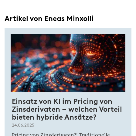
Artikel von Eneas Minxolli
Einsatz von KI im Pricing von
Zinsderivaten – welchen Vorteil
bieten hybride Ansätze?
24.06.2025
Pricing von Zinsderivaten?! Traditionelle