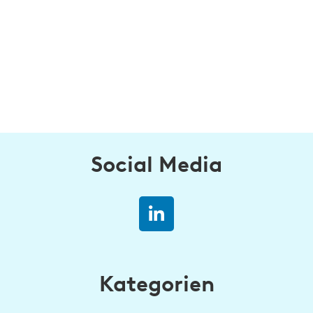
Social Media
Kategorien