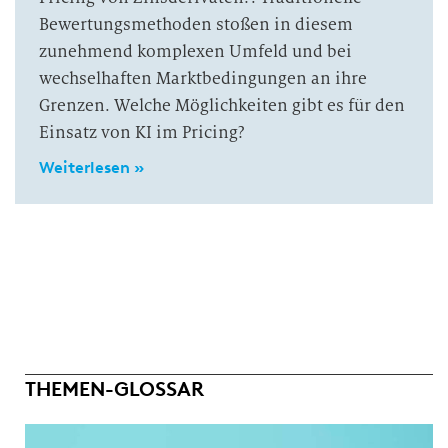
Bewertungsmethoden stoßen in diesem
zunehmend komplexen Umfeld und bei
wechselhaften Marktbedingungen an ihre
Grenzen. Welche Möglichkeiten gibt es für den
Einsatz von KI im Pricing?
Weiterlesen »
THEMEN-GLOSSAR