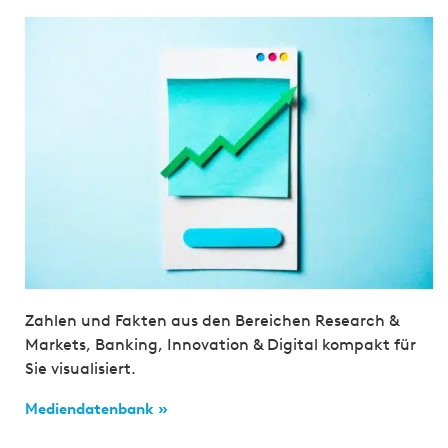
Zahlen und Fakten aus den Bereichen Research &
Markets, Banking, Innovation & Digital kompakt für
Sie visualisiert.
Mediendatenbank »