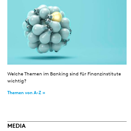
Welche Themen im Banking sind für Finanzinstitute
wichtig?
Themen von A-Z »
MEDIA