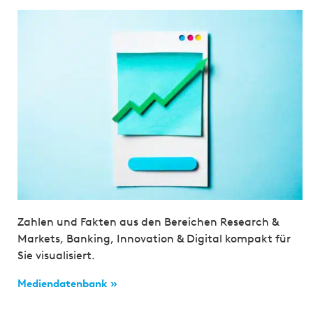
Zahlen und Fakten aus den Bereichen Research &
Markets, Banking, Innovation & Digital kompakt für
Sie visualisiert.
Mediendatenbank »