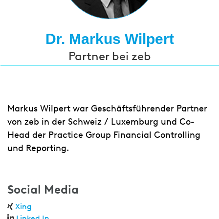
Dr. Markus Wilpert
Partner bei zeb
Markus Wilpert war Geschäftsführender Partner
von zeb in der Schweiz / Luxemburg und Co-
Head der Practice Group Financial Controlling
und Reporting.
Social Media
Xing
Linked In