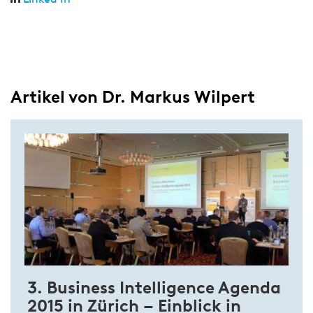
Artikel von Dr. Markus Wilpert
3. Business Intelligence Agenda
2015 in Zürich – Einblick in