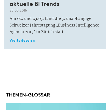
aktuelle BI Trends
25.03.2015
Am 02. und 03.03. fand die 3. unabhängige
Schweizer Jahrestagung „Business Intelligence
Agenda 2015“ in Zürich statt.
Weiterlesen »
THEMEN-GLOSSAR