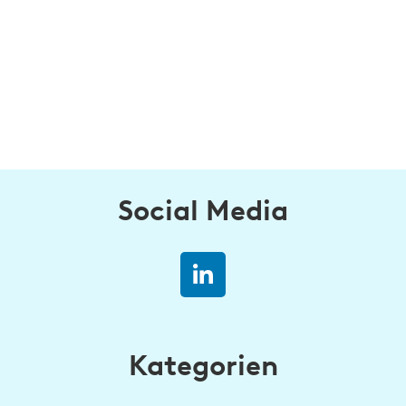
Social Media
Kategorien