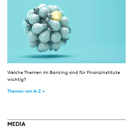
Welche Themen im Banking sind für Finanzinstitute
wichtig?
Themen von A-Z »
MEDIA