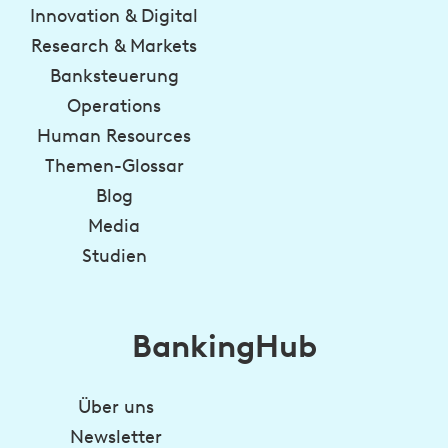
Innovation & Digital
Research & Markets
Banksteuerung
Operations
Human Resources
Themen-Glossar
Blog
Media
Studien
BankingHub
Über uns
Newsletter