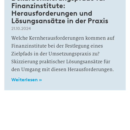
Finanzinstitute:
Herausforderungen und
Lösungsansätze in der Praxis
21.10.2024
Welche Kernherausforderungen kommen auf
Finanzinstitute bei der Festlegung eines
Zielpfads in der Umsetzungspraxis zu?
Skizzierung praktischer Lösungsansätze für
den Umgang mit diesen Herausforderungen.
Weiterlesen »