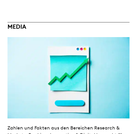
MEDIA
Zahlen und Fakten aus den Bereichen Research &