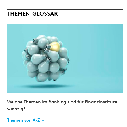
THEMEN-GLOSSAR
Welche Themen im Banking sind für Finanzinstitute
wichtig?
Themen von A-Z »