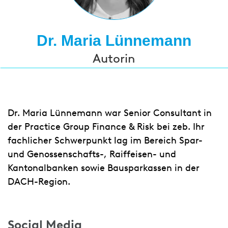
Dr. Maria Lünnemann
Autorin
Dr. Maria Lünnemann war Senior Consultant in
der Practice Group Finance & Risk bei zeb. Ihr
fachlicher Schwerpunkt lag im Bereich Spar-
und Genossenschafts-, Raiffeisen- und
Kantonalbanken sowie Bausparkassen in der
DACH-Region.
Social Media