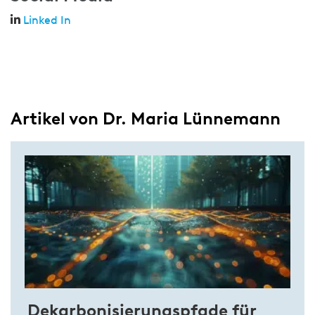
Linked In
Artikel von Dr. Maria Lünnemann
Dekarbonisierungspfade für