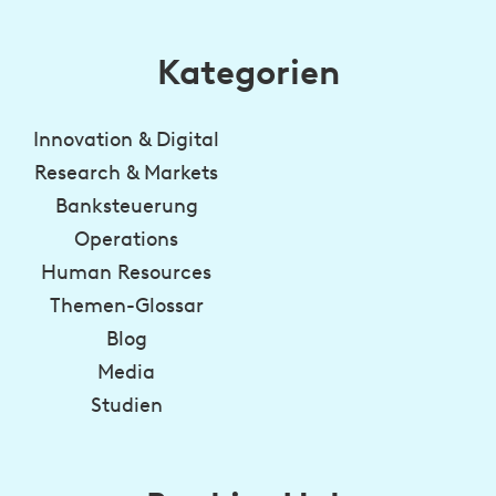
Kategorien
Innovation & Digital
Research & Markets
Banksteuerung
Operations
Human Resources
Themen-Glossar
Blog
Media
Studien