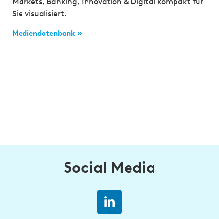
Markets, Banking, Innovation & Digital kompakt für
Sie visualisiert.
Mediendatenbank »
Social Media