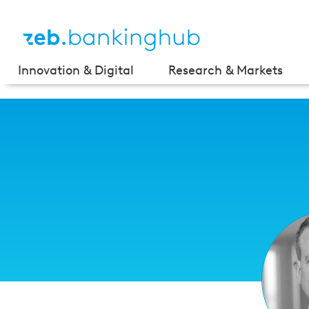
Innovation & Digital
Research & Markets