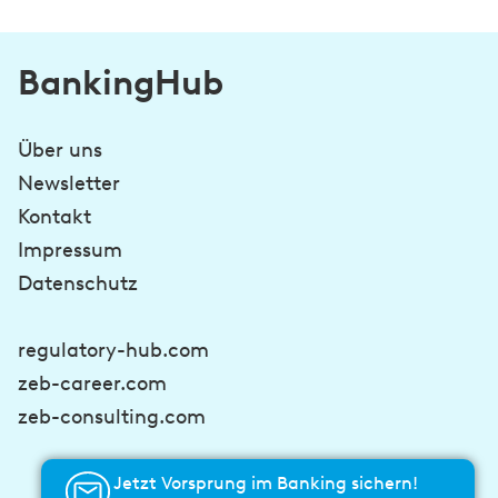
BankingHub
Über uns
Newsletter
Kontakt
Impressum
Datenschutz
regulatory-hub.com
zeb-career.com
zeb-consulting.com
Jetzt Vorsprung im Banking sichern!