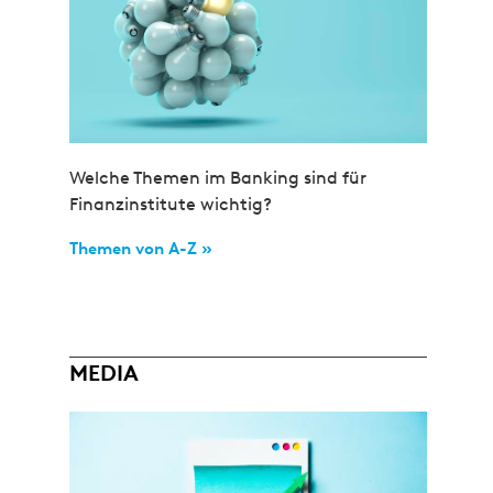
Welche Themen im Banking sind für
Finanzinstitute wichtig?
Themen von A-Z »
MEDIA