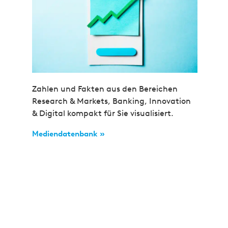
Zahlen und Fakten aus den Bereichen
Research & Markets, Banking, Innovation
& Digital kompakt für Sie visualisiert.
Mediendatenbank »