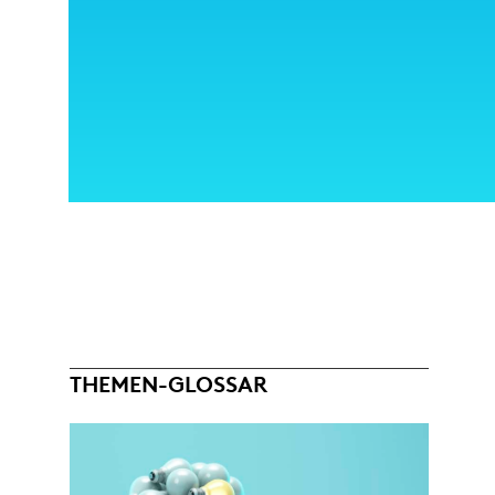
THEMEN-GLOSSAR