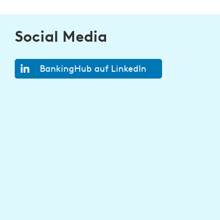
Social Media
BankingHub auf LinkedIn