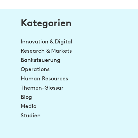
Kategorien
Innovation & Digital
Research & Markets
Banksteuerung
Operations
Human Resources
Themen-Glossar
Blog
Media
Studien