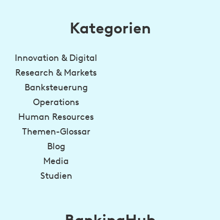
Kategorien
Innovation & Digital
Research & Markets
Banksteuerung
Operations
Human Resources
Themen-Glossar
Blog
Media
Studien