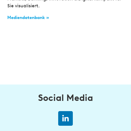
Sie visualisiert.
Mediendatenbank »
Social Media