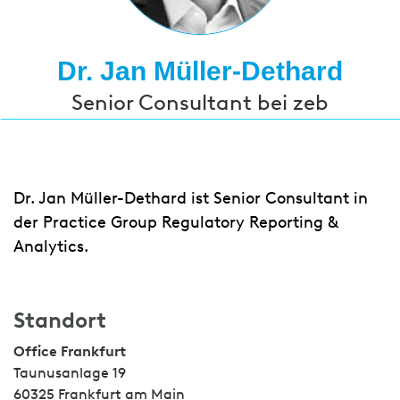
Dr. Jan Müller-Dethard
Senior Consultant bei zeb
Dr. Jan Müller-Dethard ist Senior Consultant in
der Practice Group Regulatory Reporting &
Analytics.
Standort
Office Frankfurt
Taunusanlage 19
60325 Frankfurt am Main