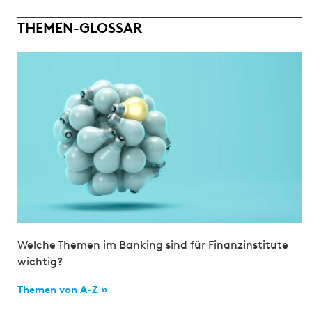
THEMEN-GLOSSAR
Welche Themen im Banking sind für Finanzinstitute
wichtig?
Themen von A-Z »