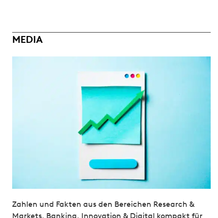
MEDIA
Zahlen und Fakten aus den Bereichen Research &
Markets, Banking, Innovation & Digital kompakt für