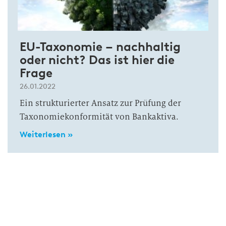
EU-Taxonomie – nachhaltig
oder nicht? Das ist hier die
Frage
26.01.2022
Ein strukturierter Ansatz zur Prüfung der
Taxonomiekonformität von Bankaktiva.
Weiterlesen »