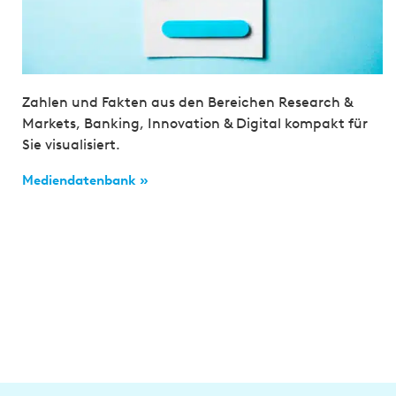
Zahlen und Fakten aus den Bereichen Research &
Markets, Banking, Innovation & Digital kompakt für
Sie visualisiert.
Mediendatenbank »