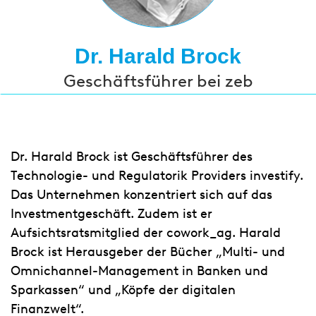
Dr. Harald Brock
Geschäftsführer bei zeb
Dr. Harald Brock ist Geschäftsführer des
Technologie- und Regulatorik Providers investify.
Das Unternehmen konzentriert sich auf das
Investmentgeschäft. Zudem ist er
Aufsichtsratsmitglied der cowork_ag. Harald
Brock ist Herausgeber der Bücher „Multi- und
Omnichannel-Management in Banken und
Sparkassen“ und „Köpfe der digitalen
Finanzwelt“.