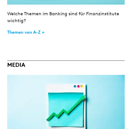
Welche Themen im Banking sind für Finanzinstitute
wichtig?
Themen von A-Z »
MEDIA