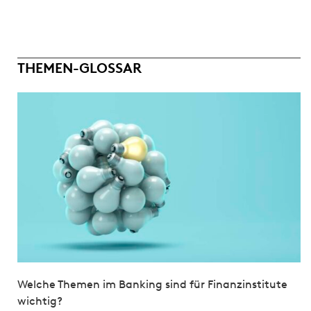
THEMEN-GLOSSAR
Welche Themen im Banking sind für Finanzinstitute
wichtig?