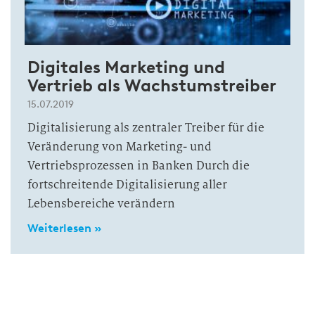
Digitales Marketing und
Vertrieb als Wachstumstreiber
15.07.2019
Digitalisierung als zentraler Treiber für die
Veränderung von Marketing- und
Vertriebsprozessen in Banken Durch die
fortschreitende Digitalisierung aller
Lebensbereiche verändern
Weiterlesen »