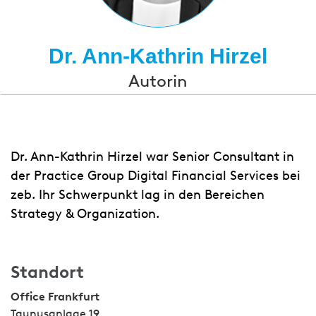
Dr. Ann-Kathrin Hirzel
Autorin
Dr. Ann-Kathrin Hirzel war Senior Consultant in
der Practice Group Digital Financial Services bei
zeb. Ihr Schwerpunkt lag in den Bereichen
Strategy & Organization.
Standort
Office Frankfurt
Taunusanlage 19