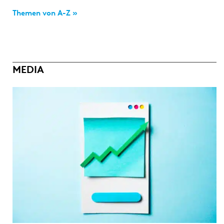
Themen von A-Z »
MEDIA