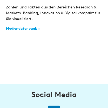
Zahlen und Fakten aus den Bereichen Research &
Markets, Banking, Innovation & Digital kompakt für
Sie visualisiert.
Mediendatenbank »
Social Media