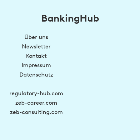
BankingHub
Über uns
Newsletter
Kontakt
Impressum
Datenschutz
regulatory-hub.com
zeb-career.com
zeb-consulting.com