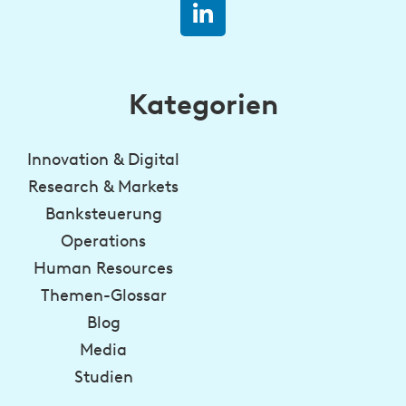
Kategorien
Innovation & Digital
Research & Markets
Banksteuerung
Operations
Human Resources
Themen-Glossar
Blog
Media
Studien