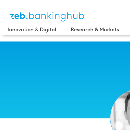
Innovation & Digital
Research & Markets