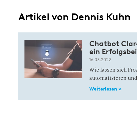
Artikel von Dennis Kuhn
Chatbot Clar
ein Erfolgsbei
16.03.2022
Wie lassen sich Pro
automatisieren und
Weiterlesen »