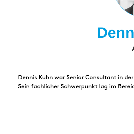
Denn
Dennis Kuhn war Senior Consultant in der
Sein fachlicher Schwerpunkt lag im Bere