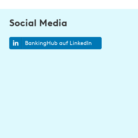
Social Media
BankingHub auf LinkedIn