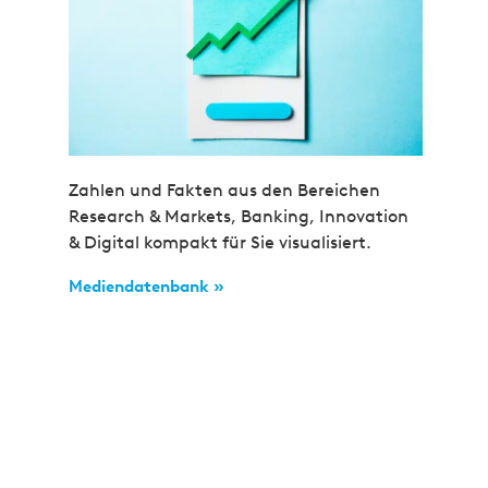
Zahlen und Fakten aus den Bereichen
Research & Markets, Banking, Innovation
& Digital kompakt für Sie visualisiert.
Mediendatenbank »