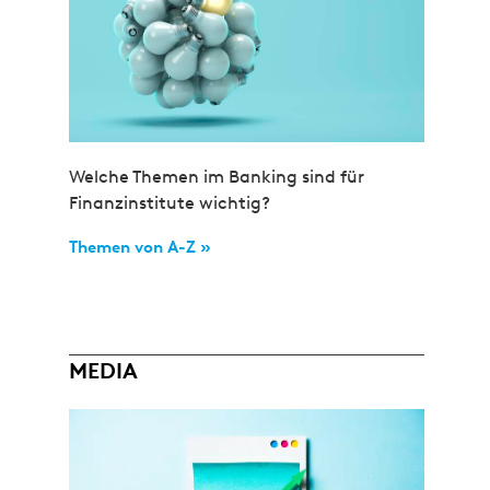
Welche Themen im Banking sind für
Finanzinstitute wichtig?
Themen von A-Z »
MEDIA