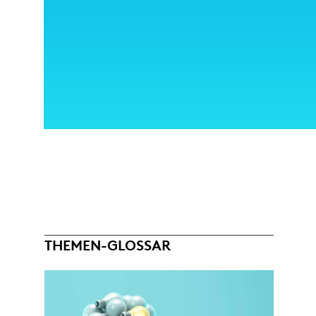
THEMEN-GLOSSAR