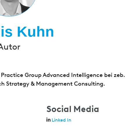
is Kuhn
Autor
 Practice Group Advanced Intelligence bei zeb.
ich Strategy & Management Consulting.
Social Media
Linked In