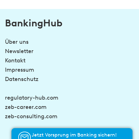
BankingHub
Über uns
Newsletter
Kontakt
Impressum
Datenschutz
regulatory-hub.com
zeb-career.com
zeb-consulting.com
Jetzt Vorsprung im Banking sichern!