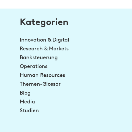
Kategorien
Innovation & Digital
Research & Markets
Banksteuerung
Operations
Human Resources
Themen-Glossar
Blog
Media
Studien