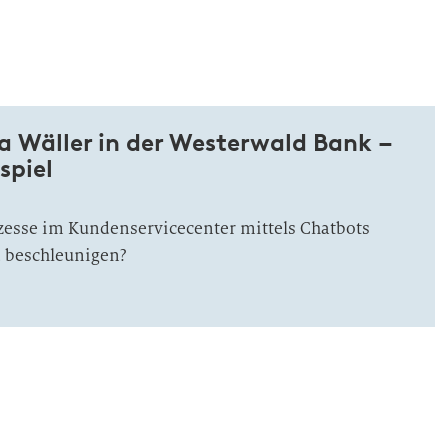
a Wäller in der Westerwald Bank –
spiel
zesse im Kundenservicecenter mittels Chatbots
 beschleunigen?